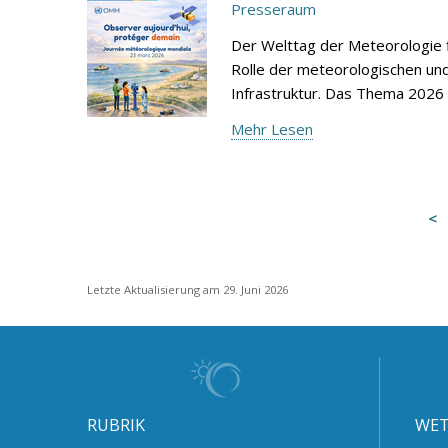
Presseraum
Der Welttag der Meteorologie f
Rolle der meteorologischen un
Infrastruktur. Das Thema 2026
Mehr Lesen
Letzte Aktualisierung am 29. Juni 2026
RUBRIK
WET