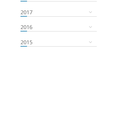
2017
2016
2015