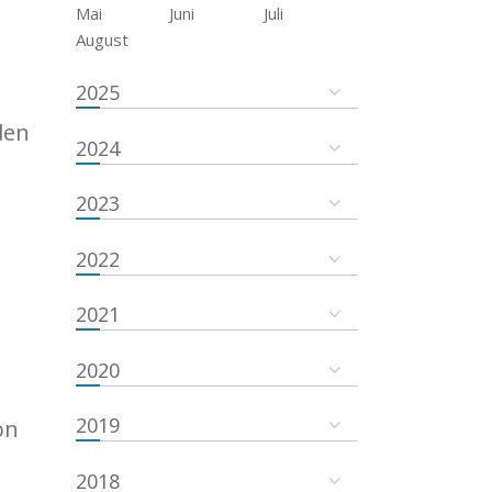
Mai
Juni
Juli
August
2025
den
2024
2023
2022
2021
2020
2019
on
2018