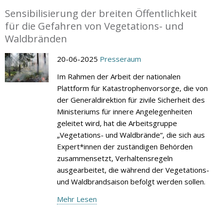
Sensibilisierung der breiten Öffentlichkeit
für die Gefahren von Vegetations- und
Waldbränden
20-06-2025
Presseraum
Im Rahmen der Arbeit der nationalen
Plattform für Katastrophenvorsorge, die von
der Generaldirektion für zivile Sicherheit des
Ministeriums für innere Angelegenheiten
geleitet wird, hat die Arbeitsgruppe
„Vegetations- und Waldbrände“, die sich aus
Expert*innen der zuständigen Behörden
zusammensetzt, Verhaltensregeln
ausgearbeitet, die während der Vegetations-
und Waldbrandsaison befolgt werden sollen.
Mehr Lesen