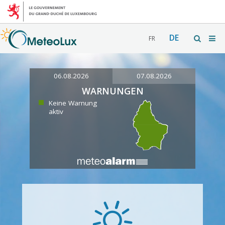
DE
FR
06.08.2026
07.08.2026
WARNUNGEN
Keine Warnung
aktiv