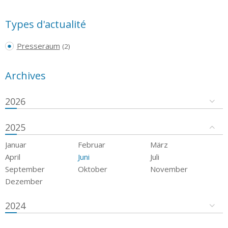
Types d'actualité
Presseraum
(2)
Archives
2026
2025
Januar
Februar
März
April
Juni
Juli
September
Oktober
November
Dezember
2024