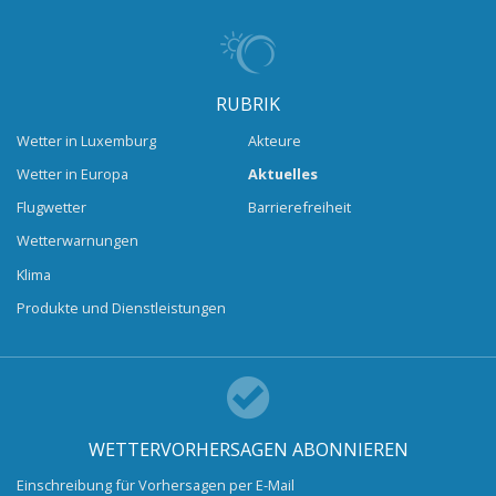
RUBRIK
Wetter in Luxemburg
Akteure
Wetter in Europa
Aktuelles
Flugwetter
Barrierefreiheit
Wetterwarnungen
Klima
Produkte und Dienstleistungen
WETTERVORHERSAGEN ABONNIEREN
Einschreibung für Vorhersagen per E-Mail