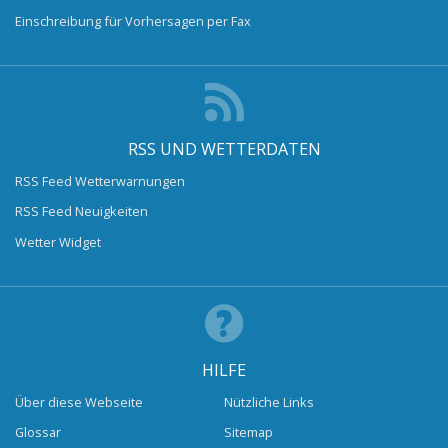
Einschreibung für Vorhersagen per Fax
RSS UND WETTERDATEN
RSS Feed Wetterwarnungen
RSS Feed Neuigkeiten
Wetter Widget
HILFE
Über diese Webseite
Nützliche Links
Glossar
Sitemap