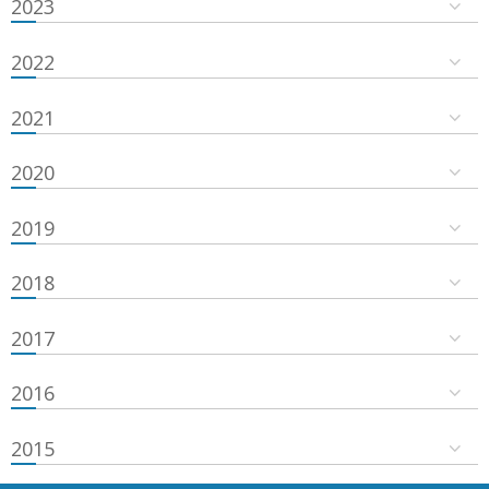
2023
2022
2021
2020
2019
2018
2017
2016
2015