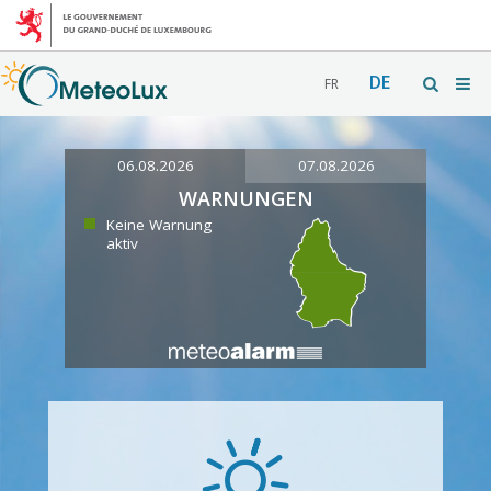
DE
FR
06.08.2026
07.08.2026
WARNUNGEN
Keine Warnung
aktiv