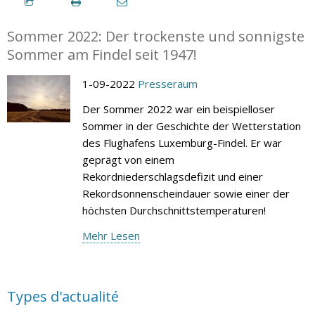
Sommer 2022: Der trockenste und sonnigste
Sommer am Findel seit 1947!
1-09-2022
Presseraum
Der Sommer 2022 war ein beispielloser
Sommer in der Geschichte der Wetterstation
des Flughafens Luxemburg-Findel. Er war
geprägt von einem
Rekordniederschlagsdefizit und einer
Rekordsonnenscheindauer sowie einer der
höchsten Durchschnittstemperaturen!
Mehr Lesen
Types d'actualité