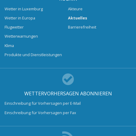
Wetter in Luxemburg
Akteure
Wetter in Europa
Aktuelles
Flugwetter
Barrierefreiheit
Wetterwarnungen
Klima
Produkte und Dienstleistungen
WETTERVORHERSAGEN ABONNIEREN
Einschreibung für Vorhersagen per E-Mail
Einschreibung für Vorhersagen per Fax