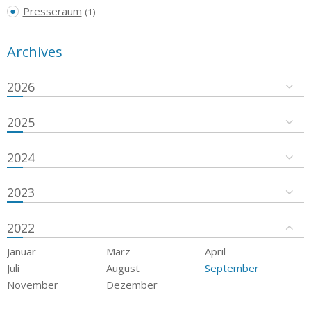
Presseraum
(1)
Archives
2026
2025
2024
2023
2022
Januar
März
April
Juli
August
September
November
Dezember