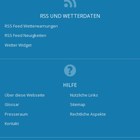
RSS UND WETTERDATEN
RSS Feed Wetterwarnungen
RSS Feed Neuigkeiten
Wetter Widget
HILFE
Über diese Webseite
Nützliche Links
Glossar
Sitemap
Presseraum
Rechtliche Aspekte
Kontakt