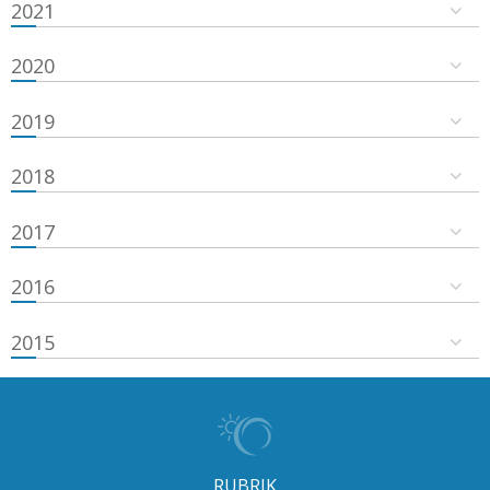
2021
2020
2019
2018
2017
2016
2015
RUBRIK