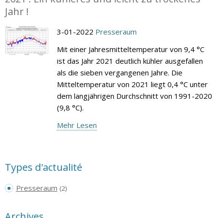
Jahr !
3-01-2022
Presseraum
Mit einer Jahresmitteltemperatur von 9,4 °C
ist das Jahr 2021 deutlich kühler ausgefallen
als die sieben vergangenen Jahre. Die
Mitteltemperatur von 2021 liegt 0,4 °C unter
dem langjährigen Durchschnitt von 1991-2020
(9,8 °C).
Mehr Lesen
Types d'actualité
Presseraum
(2)
Archives