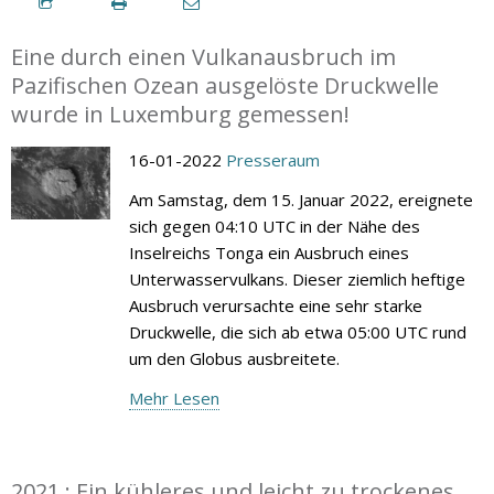
Eine durch einen Vulkanausbruch im
Pazifischen Ozean ausgelöste Druckwelle
wurde in Luxemburg gemessen!
16-01-2022
Presseraum
Am Samstag, dem 15. Januar 2022, ereignete
sich gegen 04:10 UTC in der Nähe des
Inselreichs Tonga ein Ausbruch eines
Unterwasservulkans. Dieser ziemlich heftige
Ausbruch verursachte eine sehr starke
Druckwelle, die sich ab etwa 05:00 UTC rund
um den Globus ausbreitete.
Mehr Lesen
2021 : Ein kühleres und leicht zu trockenes