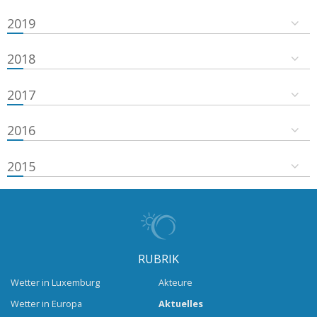
2019
2018
2017
2016
2015
RUBRIK
Wetter in Luxemburg
Akteure
Wetter in Europa
Aktuelles