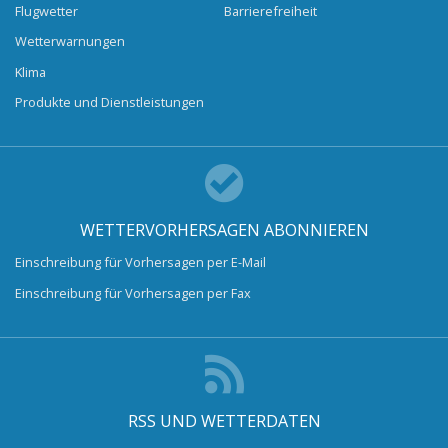
Flugwetter
Barrierefreiheit
Wetterwarnungen
Klima
Produkte und Dienstleistungen
WETTERVORHERSAGEN ABONNIEREN
Einschreibung für Vorhersagen per E-Mail
Einschreibung für Vorhersagen per Fax
RSS UND WETTERDATEN