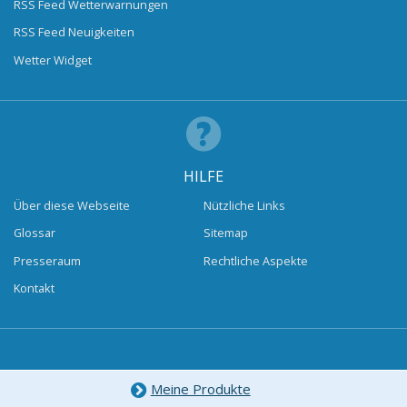
RSS Feed Wetterwarnungen
RSS Feed Neuigkeiten
Wetter Widget
HILFE
Über diese Webseite
Nützliche Links
Glossar
Sitemap
Presseraum
Rechtliche Aspekte
Kontakt
Meine Produkte