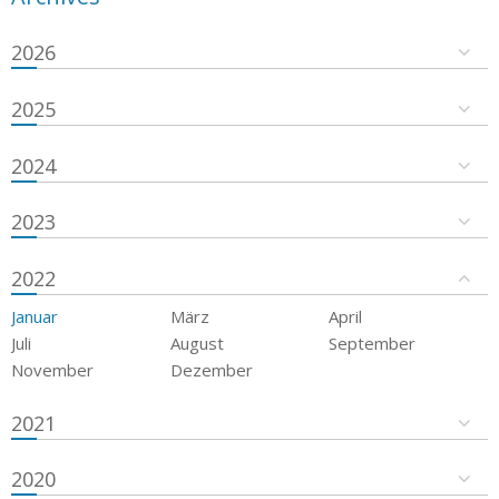
2026
2025
2024
2023
2022
Januar
März
April
Juli
August
September
November
Dezember
2021
2020