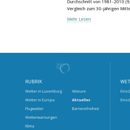
Durchschnitt von 1981-2010 (9,
Vergleich zum 30-jährigen Mitte
Mehr Lesen
RUBRIK
WET
Wetter in Luxemburg
Akteure
Einsc
Wetter in Europa
Aktuelles
Einsc
Flugwetter
Barrierefreiheit
Wetterwarnungen
Klima