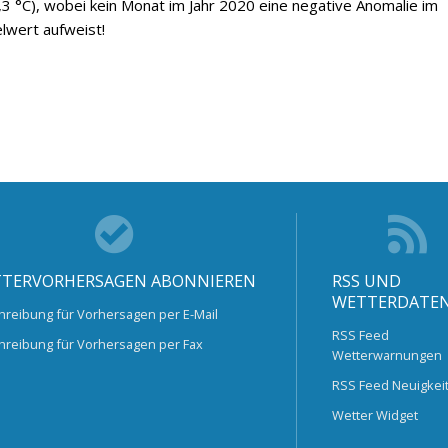
3 °C), wobei kein Monat im Jahr 2020 eine negative Anomalie im
lwert aufweist!
TERVORHERSAGEN ABONNIEREN
RSS UND
WETTERDATE
hreibung für Vorhersagen per E-Mail
RSS Feed
hreibung für Vorhersagen per Fax
Wetterwarnungen
RSS Feed Neuigkei
Wetter Widget