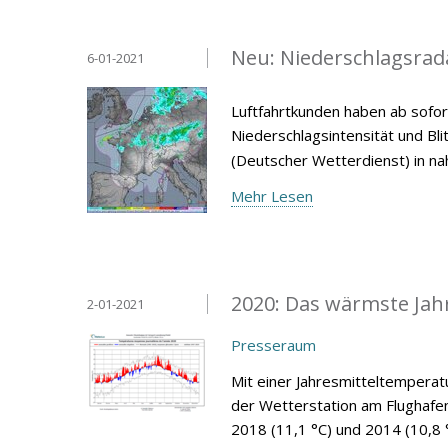
Neu: Niederschlagsrad
6-01-2021
Luftfahrtkunden haben ab sofor
Niederschlagsintensität und Bl
(Deutscher Wetterdienst) in nah
Mehr Lesen
2020: Das wärmste Jahr
2-01-2021
Presseraum
Mit einer Jahresmitteltemperat
der Wetterstation am Flughafe
2018 (11,1 °C) und 2014 (10,8 