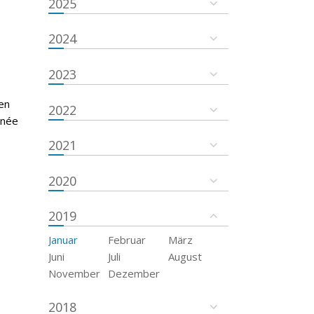
2025
2024
2023
en
2022
nnée
2021
2020
2019
Januar
Februar
März
Juni
Juli
August
November
Dezember
2018