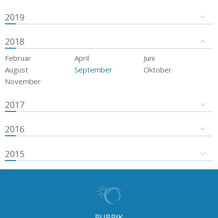
2019
2018
Februar
April
Juni
August
September
Oktober
November
2017
2016
2015
RUBRIK