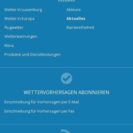
Wetter in Luxemburg
Akteure
Wetter in Europa
Aktuelles
Flugwetter
Barrierefreiheit
Wetterwarnungen
Klima
Produkte und Dienstleistungen
WETTERVORHERSAGEN ABONNIEREN
Einschreibung für Vorhersagen per E-Mail
Einschreibung für Vorhersagen per Fax