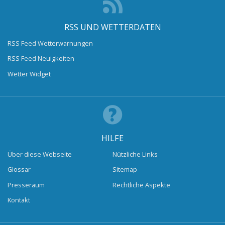
RSS UND WETTERDATEN
RSS Feed Wetterwarnungen
RSS Feed Neuigkeiten
Wetter Widget
HILFE
Über diese Webseite
Nützliche Links
Glossar
Sitemap
Presseraum
Rechtliche Aspekte
Kontakt