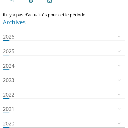
Il n'y a pas d'actualités pour cette période.
Archives
2026
2025
2024
2023
2022
2021
2020