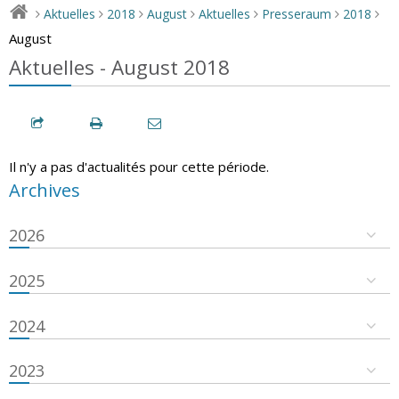
Aktuelles
2018
August
Aktuelles
Presseraum
2018
>
>
>
>
>
>
>
August
Aktuelles - August 2018
Il n'y a pas d'actualités pour cette période.
Archives
2026
2025
2024
2023