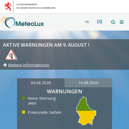
DE
FR
AKTIVE WARNUNGEN AM 9. AUGUST !
Weitere Informationen
09.08.2026
10.08.2026
WARNUNGEN
Keine Warnung
aktiv
Potenzielle Gefahr