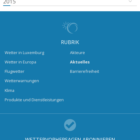
2015
RUBRIK
Wetter in Luxemburg
Akteure
Wetter in Europa
Aktuelles
Flugwetter
Barrierefreiheit
Wetterwarnungen
Klima
Produkte und Dienstleistungen
WETTERVORHERSAGEN ABONNIEREN