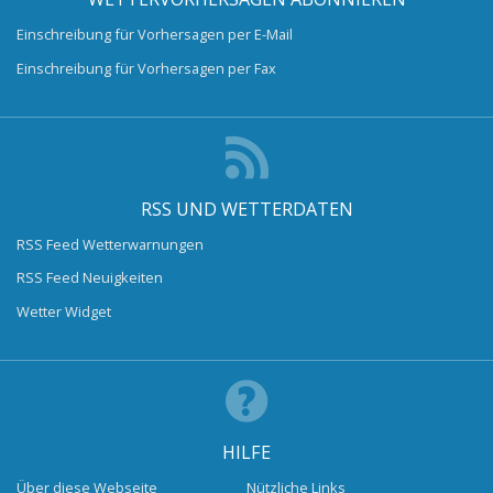
Einschreibung für Vorhersagen per E-Mail
Einschreibung für Vorhersagen per Fax
RSS UND WETTERDATEN
RSS Feed Wetterwarnungen
RSS Feed Neuigkeiten
Wetter Widget
HILFE
Über diese Webseite
Nützliche Links