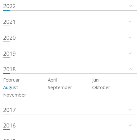
2022
2021
2020
2019
2018
Februar
April
Juni
August
September
Oktober
November
2017
2016