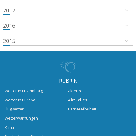
2017
2016
2015
RUBRIK
Wetter in Luxemburg
Akteure
Wetter in Europa
Aktuelles
Flugwetter
Barrierefreiheit
Wetterwarnungen
Klima