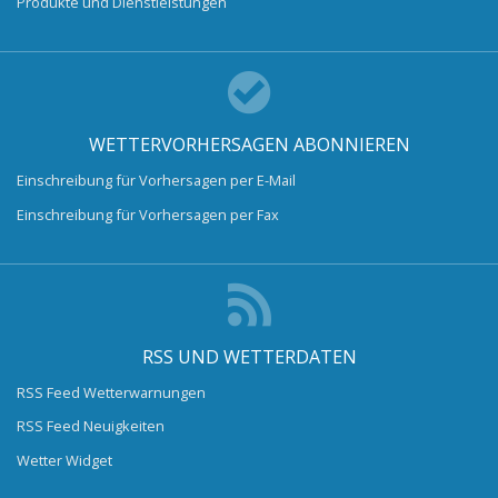
Produkte und Dienstleistungen
WETTERVORHERSAGEN ABONNIEREN
Einschreibung für Vorhersagen per E-Mail
Einschreibung für Vorhersagen per Fax
RSS UND WETTERDATEN
RSS Feed Wetterwarnungen
RSS Feed Neuigkeiten
Wetter Widget