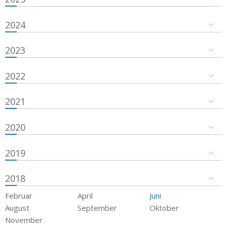
2024
2023
2022
2021
2020
2019
2018
Februar
April
Juni
August
September
Oktober
November