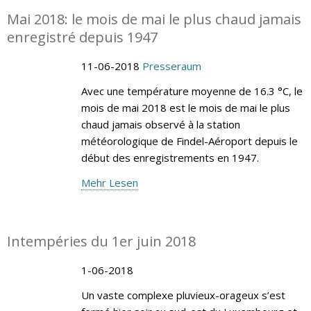
Mai 2018: le mois de mai le plus chaud jamais
enregistré depuis 1947
11-06-2018
Presseraum
Avec une température moyenne de 16.3 °C, le
mois de mai 2018 est le mois de mai le plus
chaud jamais observé à la station
météorologique de Findel-Aéroport depuis le
début des enregistrements en 1947.
Mehr Lesen
Intempéries du 1er juin 2018
1-06-2018
Un vaste complexe pluvieux-orageux s’est