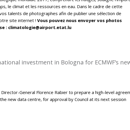
ps, le climat et les ressources en eau. Dans le cadre de cette
vos talents de photographes afin de publier une sélection de
tre site internet !
Vous pouvez nous envoyer vos photos
se : climatologie@airport.etat.lu
rnational investment in Bologna for ECMWF’s ne
Director-General Florence Rabier to prepare a high-level agree
the new data centre, for approval by Council at its next session