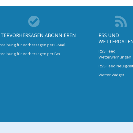
TERVORHERSAGEN ABONNIEREN
RSS UND
WETTERDATE
hreibung für Vorhersagen per E-Mail
RSS Feed
hreibung für Vorhersagen per Fax
Wetterwarnungen
RSS Feed Neuigkei
Wetter Widget