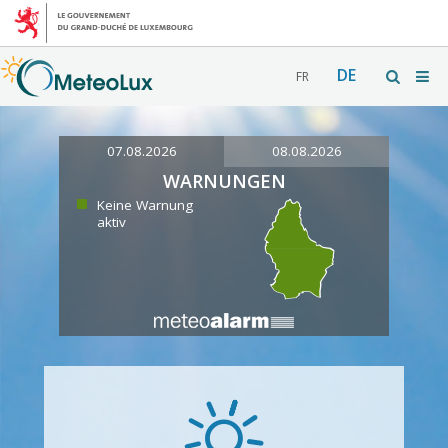
DE
FR
07.08.2026
08.08.2026
WARNUNGEN
Keine Warnung
aktiv