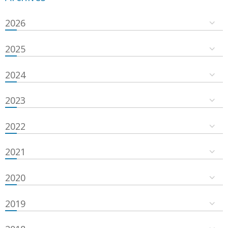
2026
2025
2024
2023
2022
2021
2020
2019