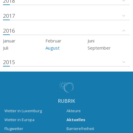
2018
2017
2016
Januar
Februar
Juni
Juli
August
September
2015
RUBRIK
Wetter in Luxemburg
Akteure
Wetter in Europa
Aktuelles
Flugwetter
Barrierefreiheit