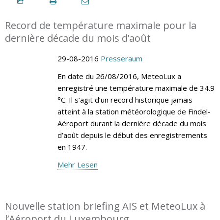
Record de température maximale pour la
dernière décade du mois d’août
29-08-2016
Presseraum
En date du 26/08/2016, MeteoLux a
enregistré une température maximale de 34.9
°C. Il s’agit d’un record historique jamais
atteint à la station météorologique de Findel-
Aéroport durant la dernière décade du mois
d’août depuis le début des enregistrements
en 1947.
Mehr Lesen
Nouvelle station briefing AIS et MeteoLux à
l’Aéroport du Luxembourg