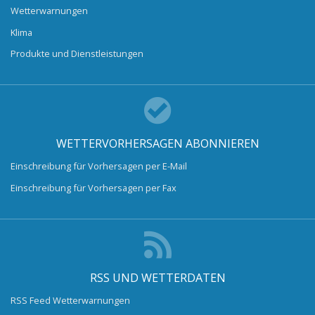
Wetterwarnungen
Klima
Produkte und Dienstleistungen
WETTERVORHERSAGEN ABONNIEREN
Einschreibung für Vorhersagen per E-Mail
Einschreibung für Vorhersagen per Fax
RSS UND WETTERDATEN
RSS Feed Wetterwarnungen