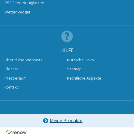
RSS Feed Neuigkeiten
Wetter Widget
HILFE
Über diese Webseite
Nützliche Links
Glossar
Sitemap
Presseraum
Rechtliche Aspekte
Kontakt
Meine Produkte