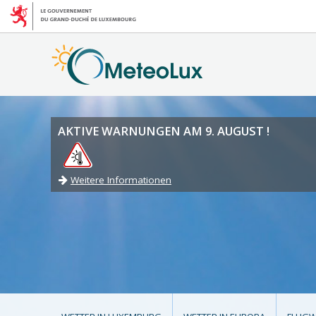
AKTIVE WARNUNGEN AM 9. AUGUST !
Weitere Informationen