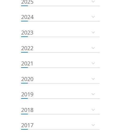
2025
2024
2023
2022
2021
2020
2019
2018
2017