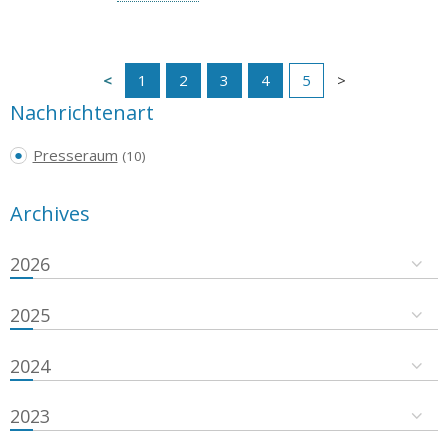
1
2
3
4
5
Nachrichtenart
Presseraum
(10)
Archives
2026
2025
2024
2023