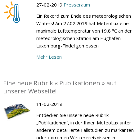
27-02-2019
Presseraum
Ein Rekord zum Ende des meteorologischen
Winters! Am 27.02.2019 hat MeteoLux eine
maximale Lufttemperatur von 19,8 °C an der
meteorologischen Station am Flughafen
Luxemburg-Findel gemessen.
Mehr Lesen
Eine neue Rubrik « Publikationen » auf
unserer Webseite!
11-02-2019
Entdecken Sie unsere neue Rubrik
„Publikationen“, in der Ihnen MeteoLux unter
anderem detaillierte Fallstudien zu markanten
oder extremen Wetterereignissen in