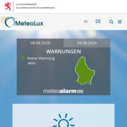
DE
FR
08.08.2026
09.08.2026
WARNUNGEN
Keine Warnung
aktiv