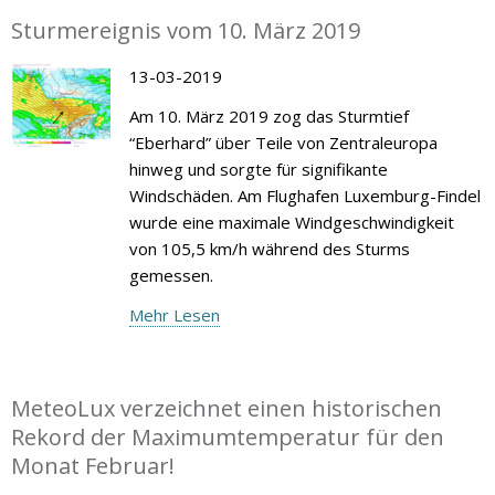
Sturmereignis vom 10. März 2019
13-03-2019
Am 10. März 2019 zog das Sturmtief
“Eberhard” über Teile von Zentraleuropa
hinweg und sorgte für signifikante
Windschäden. Am Flughafen Luxemburg-Findel
wurde eine maximale Windgeschwindigkeit
von 105,5 km/h während des Sturms
gemessen.
Mehr Lesen
MeteoLux verzeichnet einen historischen
Rekord der Maximumtemperatur für den
Monat Februar!