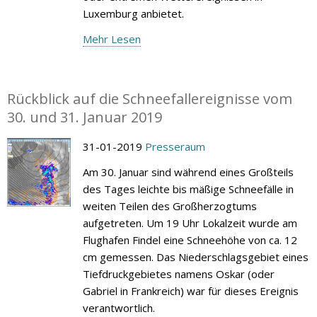
Luxemburg anbietet.
Mehr Lesen
Rückblick auf die Schneefallereignisse vom
30. und 31. Januar 2019
31-01-2019
Presseraum
Am 30. Januar sind während eines Großteils
des Tages leichte bis mäßige Schneefälle in
weiten Teilen des Großherzogtums
aufgetreten. Um 19 Uhr Lokalzeit wurde am
Flughafen Findel eine Schneehöhe von ca. 12
cm gemessen. Das Niederschlagsgebiet eines
Tiefdruckgebietes namens Oskar (oder
Gabriel in Frankreich) war für dieses Ereignis
verantwortlich.