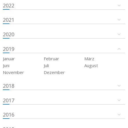
2022
2021
2020
2019
Januar
Februar
März
Juni
Juli
August
November
Dezember
2018
2017
2016