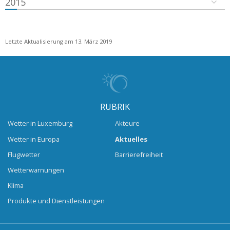
2015
Letzte Aktualisierung am 13. März 2019
RUBRIK
Wetter in Luxemburg
Akteure
Wetter in Europa
Aktuelles
Flugwetter
Barrierefreiheit
Wetterwarnungen
Klima
Produkte und Dienstleistungen