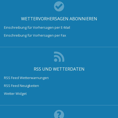
WETTERVORHERSAGEN ABONNIEREN
Einschreibung für Vorhersagen per E-Mail
Einschreibung für Vorhersagen per Fax
RSS UND WETTERDATEN
RSS Feed Wetterwarnungen
RSS Feed Neuigkeiten
Wetter Widget