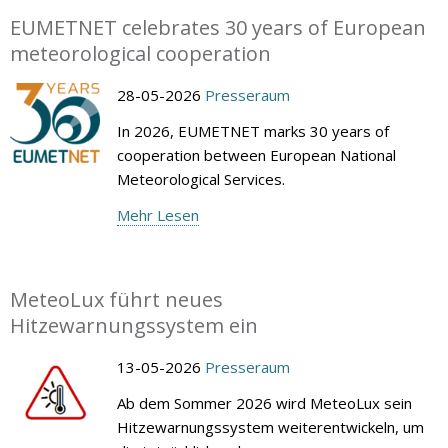
EUMETNET celebrates 30 years of European
meteorological cooperation
28-05-2026
Presseraum
In 2026, EUMETNET marks 30 years of
cooperation between European National
Meteorological Services.
Mehr Lesen
MeteoLux führt neues
Hitzewarnungssystem ein
13-05-2026
Presseraum
Ab dem Sommer 2026 wird MeteoLux sein
Hitzewarnungssystem weiterentwickeln, um