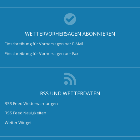
WETTERVORHERSAGEN ABONNIEREN
Einschreibung für Vorhersagen per E-Mail
Einschreibung für Vorhersagen per Fax
RSS UND WETTERDATEN
RSS Feed Wetterwarnungen
RSS Feed Neuigkeiten
Wetter Widget