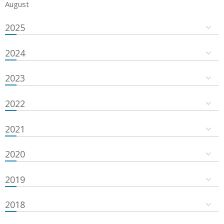
August
2025
2024
2023
2022
2021
2020
2019
2018