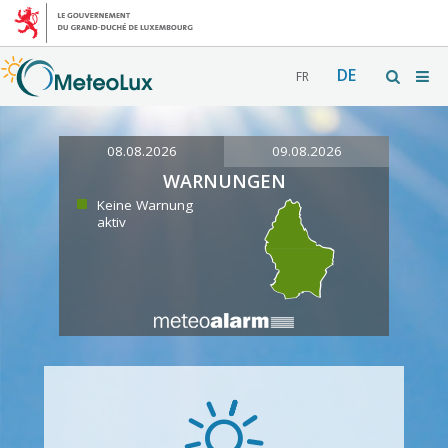
DE
FR
08.08.2026
09.08.2026
WARNUNGEN
Keine Warnung
aktiv