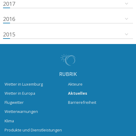
2017
2016
2015
RUBRIK
Wetter in Luxemburg
Akteure
Wetter in Europa
Aktuelles
Flugwetter
Barrierefreiheit
Wetterwarnungen
Klima
Produkte und Dienstleistungen