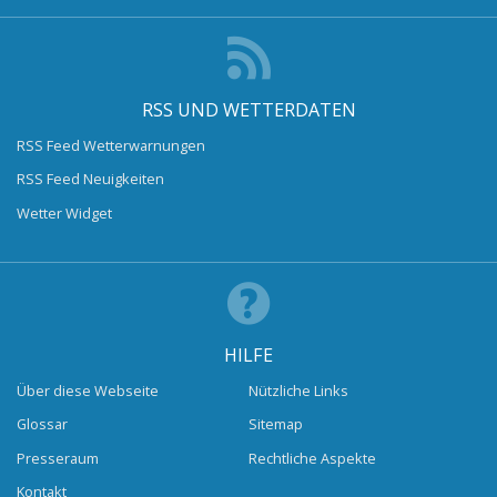
RSS UND WETTERDATEN
RSS Feed Wetterwarnungen
RSS Feed Neuigkeiten
Wetter Widget
HILFE
Über diese Webseite
Nützliche Links
Glossar
Sitemap
Presseraum
Rechtliche Aspekte
Kontakt