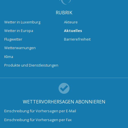
RUBRIK
Wetter in Luxemburg
Akteure
Wetter in Europa
Aktuelles
Flugwetter
Barrierefreiheit
Wetterwarnungen
Klima
Produkte und Dienstleistungen
WETTERVORHERSAGEN ABONNIEREN
Einschreibung für Vorhersagen per E-Mail
Einschreibung für Vorhersagen per Fax