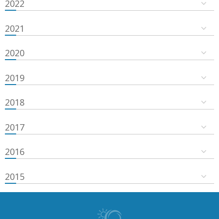
2022
2021
2020
2019
2018
2017
2016
2015