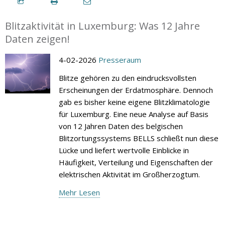
Blitzaktivität in Luxemburg: Was 12 Jahre
Daten zeigen!
4-02-2026
Presseraum
Blitze gehören zu den eindrucksvollsten
Erscheinungen der Erdatmosphäre. Dennoch
gab es bisher keine eigene Blitzklimatologie
für Luxemburg. Eine neue Analyse auf Basis
von 12 Jahren Daten des belgischen
Blitzortungssystems BELLS schließt nun diese
Lücke und liefert wertvolle Einblicke in
Häufigkeit, Verteilung und Eigenschaften der
elektrischen Aktivität im Großherzogtum.
Mehr Lesen