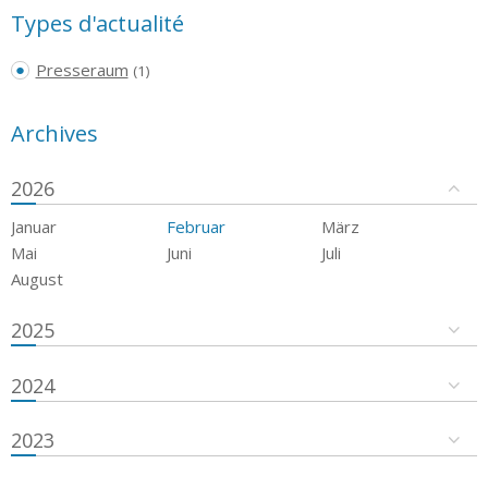
Types d'actualité
Presseraum
(1)
Archives
2026
Januar
Februar
März
Mai
Juni
Juli
August
2025
2024
2023