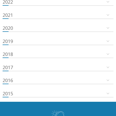
2022
2021
2020
2019
2018
2017
2016
2015