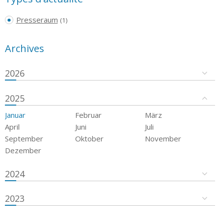
Presseraum
(1)
Archives
2026
2025
Januar
Februar
März
April
Juni
Juli
September
Oktober
November
Dezember
2024
2023