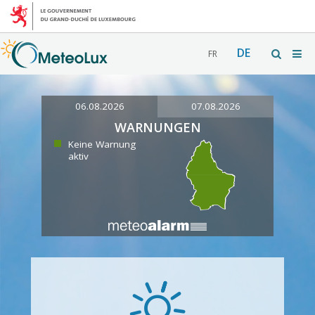
DE
FR
06.08.2026
07.08.2026
WARNUNGEN
Keine Warnung
aktiv