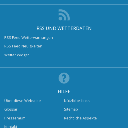
RSS UND WETTERDATEN
RSS Feed Wetterwarnungen
RSS Feed Neuigkeiten
Wetter Widget
HILFE
Über diese Webseite
Nützliche Links
Glossar
Sitemap
Presseraum
Rechtliche Aspekte
Kontakt