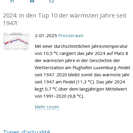
2024: in den Top 10 der wärmsten Jahre seit
1947!
2-01-2025
Presseraum
Mit einer durchschnittlichen Jahrestemperatur
von 10,5 °C rangiert das Jahr 2024 auf Platz 8
der wärmsten Jahre in der Geschichte der
Wetterstation am Flughafen Luxemburg-Findel
seit 1947. 2020 bleibt somit das wärmste Jahr
seit 1947 am Findel (11,3 °C). Das Jahr 2024
liegt 0,7 °C über dem langjährigen Mittelwert
von 1991-2020 (9,8 °C).
Mehr Lesen
Types d'actualité