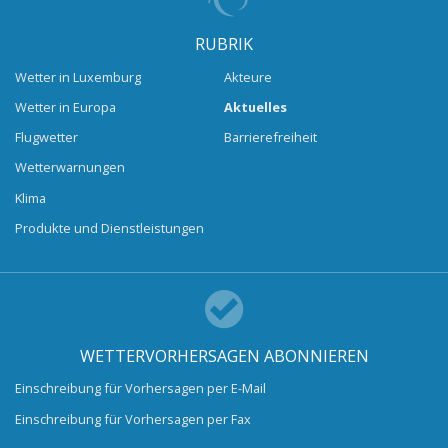
RUBRIK
Wetter in Luxemburg
Akteure
Wetter in Europa
Aktuelles
Flugwetter
Barrierefreiheit
Wetterwarnungen
Klima
Produkte und Dienstleistungen
WETTERVORHERSAGEN ABONNIEREN
Einschreibung für Vorhersagen per E-Mail
Einschreibung für Vorhersagen per Fax