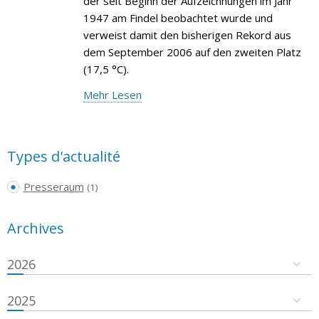
der seit Beginn der Aufzeichnungen im Jahr
1947 am Findel beobachtet wurde und
verweist damit den bisherigen Rekord aus
dem September 2006 auf den zweiten Platz
(17,5 °C).
Mehr Lesen
Types d'actualité
Presseraum
(1)
Archives
2026
2025