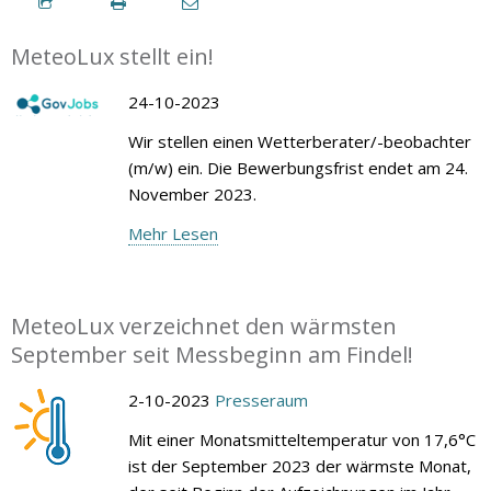
MeteoLux stellt ein!
24-10-2023
Wir stellen einen Wetterberater/-beobachter
(m/w) ein. Die Bewerbungsfrist endet am 24.
November 2023.
Mehr Lesen
MeteoLux verzeichnet den wärmsten
September seit Messbeginn am Findel!
2-10-2023
Presseraum
Mit einer Monatsmitteltemperatur von 17,6°C
ist der September 2023 der wärmste Monat,