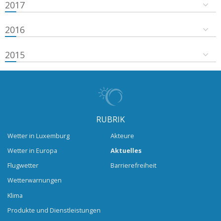
2017
2016
2015
RUBRIK
Wetter in Luxemburg
Akteure
Wetter in Europa
Aktuelles
Flugwetter
Barrierefreiheit
Wetterwarnungen
Klima
Produkte und Dienstleistungen