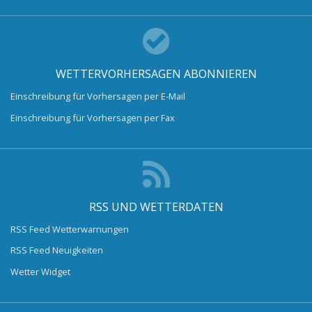
WETTERVORHERSAGEN ABONNIEREN
Einschreibung für Vorhersagen per E-Mail
Einschreibung für Vorhersagen per Fax
RSS UND WETTERDATEN
RSS Feed Wetterwarnungen
RSS Feed Neuigkeiten
Wetter Widget