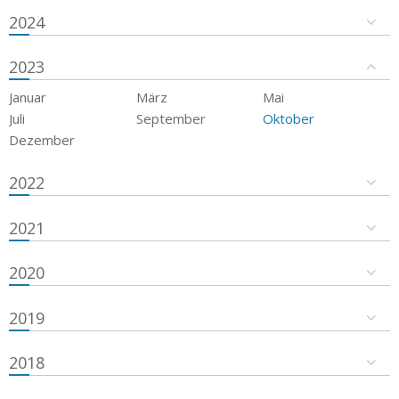
2024
2023
Januar
März
Mai
Juli
September
Oktober
Dezember
2022
2021
2020
2019
2018