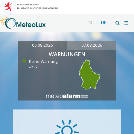
DE
FR
06.08.2026
07.08.2026
WARNUNGEN
Keine Warnung
aktiv