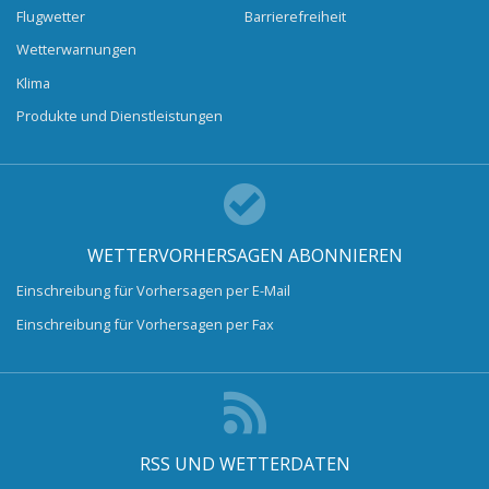
Flugwetter
Barrierefreiheit
Wetterwarnungen
Klima
Produkte und Dienstleistungen
WETTERVORHERSAGEN ABONNIEREN
Einschreibung für Vorhersagen per E-Mail
Einschreibung für Vorhersagen per Fax
RSS UND WETTERDATEN