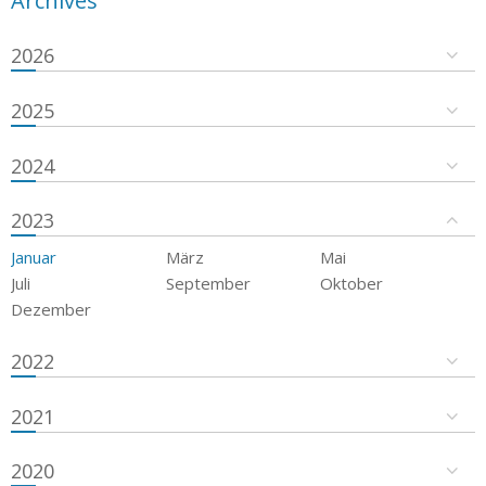
Archives
2026
2025
2024
2023
Januar
März
Mai
Juli
September
Oktober
Dezember
2022
2021
2020