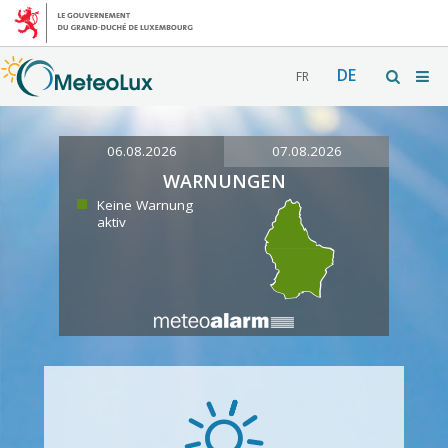
DE
FR
06.08.2026
07.08.2026
WARNUNGEN
Keine Warnung
aktiv