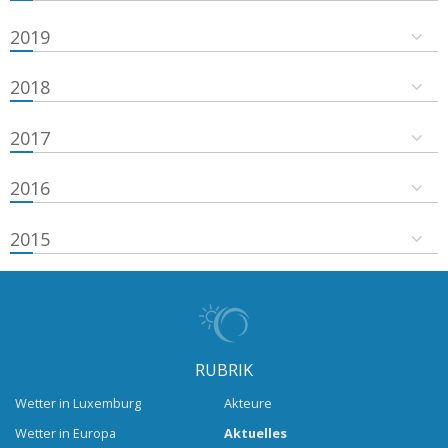
2019
2018
2017
2016
2015
RUBRIK
Wetter in Luxemburg
Akteure
Wetter in Europa
Aktuelles