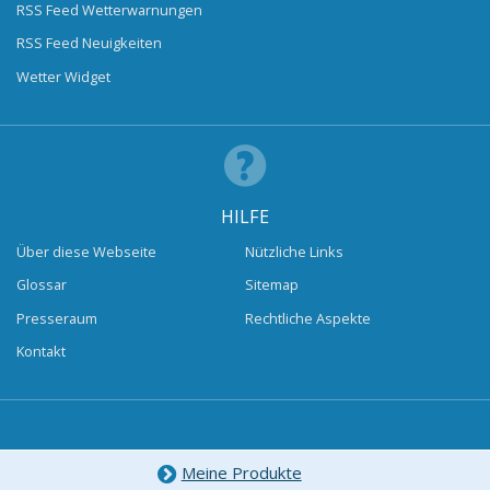
RSS Feed Wetterwarnungen
RSS Feed Neuigkeiten
Wetter Widget
HILFE
Über diese Webseite
Nützliche Links
Glossar
Sitemap
Presseraum
Rechtliche Aspekte
Kontakt
Meine Produkte