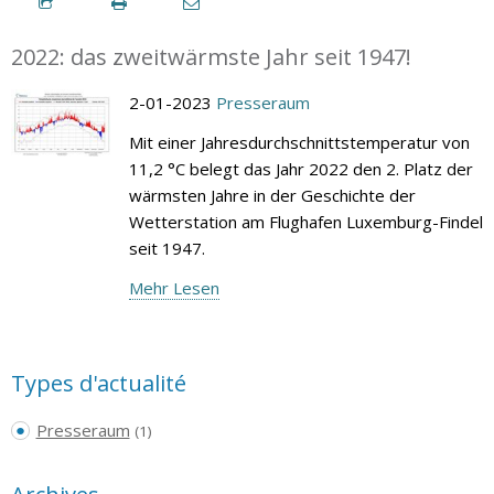
2022: das zweitwärmste Jahr seit 1947!
2-01-2023
Presseraum
Mit einer Jahresdurchschnittstemperatur von
11,2 °C belegt das Jahr 2022 den 2. Platz der
wärmsten Jahre in der Geschichte der
Wetterstation am Flughafen Luxemburg-Findel
seit 1947.
Mehr Lesen
Types d'actualité
Presseraum
(1)