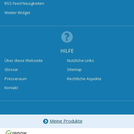
RSS Feed Neuigkeiten
Wetter Widget
HILFE
Über diese Webseite
Nützliche Links
Glossar
Sitemap
Presseraum
Rechtliche Aspekte
Kontakt
Meine Produkte