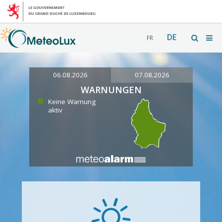
DE
FR
06.08.2026
07.08.2026
WARNUNGEN
Keine Warnung
aktiv