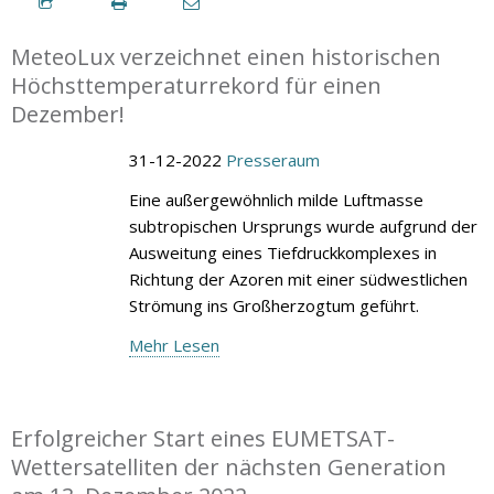
MeteoLux verzeichnet einen historischen
Höchsttemperaturrekord für einen
Dezember!
31-12-2022
Presseraum
Eine außergewöhnlich milde Luftmasse
subtropischen Ursprungs wurde aufgrund der
Ausweitung eines Tiefdruckkomplexes in
Richtung der Azoren mit einer südwestlichen
Strömung ins Großherzogtum geführt.
Mehr Lesen
Erfolgreicher Start eines EUMETSAT-
Wettersatelliten der nächsten Generation