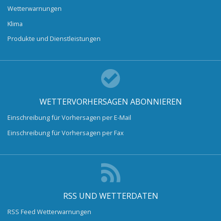
Wetterwarnungen
Klima
Produkte und Dienstleistungen
WETTERVORHERSAGEN ABONNIEREN
Einschreibung für Vorhersagen per E-Mail
Einschreibung für Vorhersagen per Fax
RSS UND WETTERDATEN
RSS Feed Wetterwarnungen