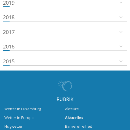
2019
2018
2017
2016
2015
RUBRIK
Wetter in Luxemburg
Akteure
Wetter in Europa
Aktuelles
Flugwetter
Barrierefreiheit