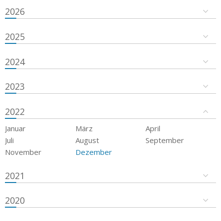
2026
2025
2024
2023
2022
Januar
März
April
Juli
August
September
November
Dezember
2021
2020