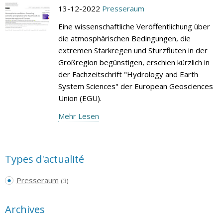
13-12-2022
Presseraum
Eine wissenschaftliche Veröffentlichung über
die atmosphärischen Bedingungen, die
extremen Starkregen und Sturzfluten in der
Großregion begünstigen, erschien kürzlich in
der Fachzeitschrift "Hydrology and Earth
System Sciences" der European Geosciences
Union (EGU).
Mehr Lesen
Types d'actualité
Presseraum
(3)
Archives