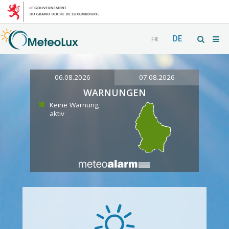
DE
FR
06.08.2026
07.08.2026
WARNUNGEN
Keine Warnung
aktiv