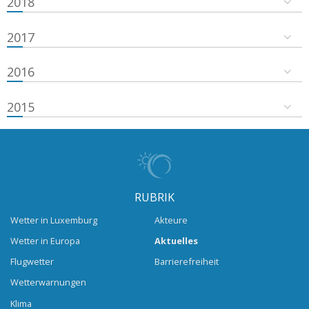
2018
2017
2016
2015
RUBRIK
Wetter in Luxemburg
Akteure
Wetter in Europa
Aktuelles
Flugwetter
Barrierefreiheit
Wetterwarnungen
Klima