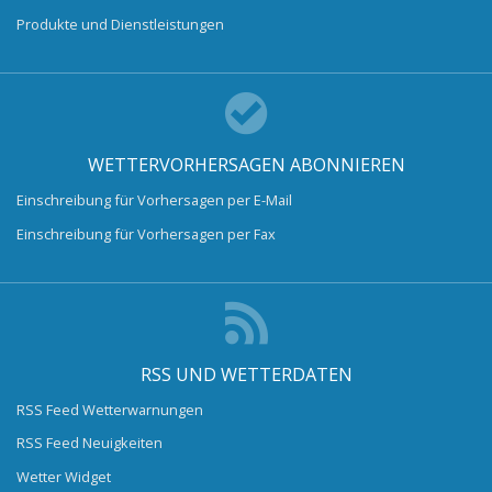
Produkte und Dienstleistungen
WETTERVORHERSAGEN ABONNIEREN
Einschreibung für Vorhersagen per E-Mail
Einschreibung für Vorhersagen per Fax
RSS UND WETTERDATEN
RSS Feed Wetterwarnungen
RSS Feed Neuigkeiten
Wetter Widget