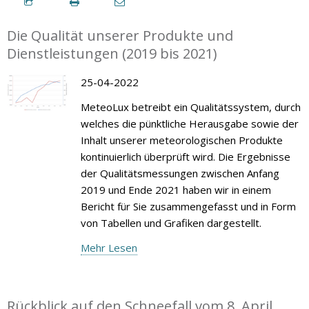
Die Qualität unserer Produkte und
Dienstleistungen (2019 bis 2021)
25-04-2022
MeteoLux betreibt ein Qualitätssystem, durch
welches die pünktliche Herausgabe sowie der
Inhalt unserer meteorologischen Produkte
kontinuierlich überprüft wird. Die Ergebnisse
der Qualitätsmessungen zwischen Anfang
2019 und Ende 2021 haben wir in einem
Bericht für Sie zusammengefasst und in Form
von Tabellen und Grafiken dargestellt.
Mehr Lesen
Rückblick auf den Schneefall vom 8. April