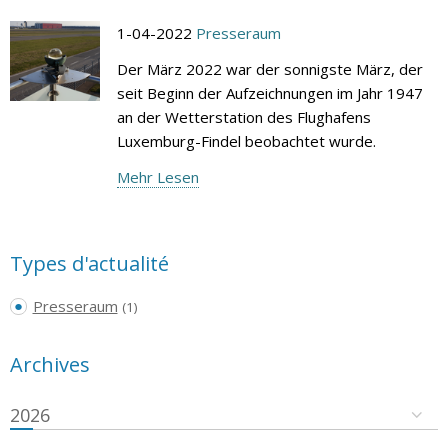
1-04-2022
Presseraum
Der März 2022 war der sonnigste März, der
seit Beginn der Aufzeichnungen im Jahr 1947
an der Wetterstation des Flughafens
Luxemburg-Findel beobachtet wurde.
Mehr Lesen
Types d'actualité
Presseraum
(1)
Archives
2026