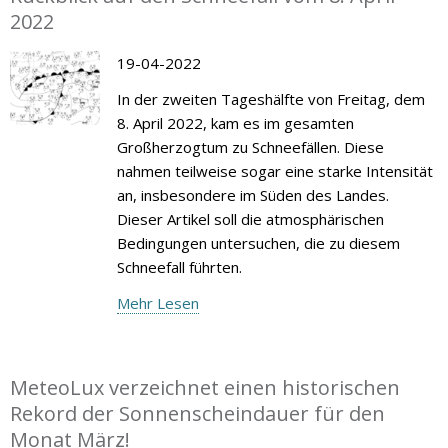
2022
19-04-2022
In der zweiten Tageshälfte von Freitag, dem
8. April 2022, kam es im gesamten
Großherzogtum zu Schneefällen. Diese
nahmen teilweise sogar eine starke Intensität
an, insbesondere im Süden des Landes.
Dieser Artikel soll die atmosphärischen
Bedingungen untersuchen, die zu diesem
Schneefall führten.
Mehr Lesen
MeteoLux verzeichnet einen historischen
Rekord der Sonnenscheindauer für den
Monat März!