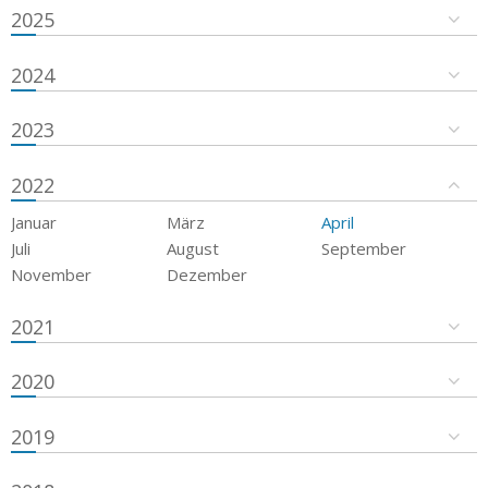
2025
2024
2023
2022
Januar
März
April
Juli
August
September
November
Dezember
2021
2020
2019