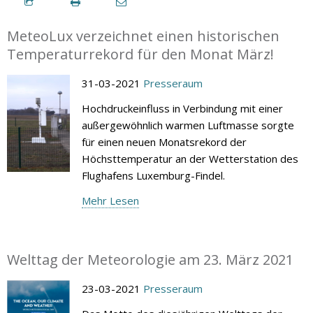
MeteoLux verzeichnet einen historischen
Temperaturrekord für den Monat März!
31-03-2021
Presseraum
Hochdruckeinfluss in Verbindung mit einer
außergewöhnlich warmen Luftmasse sorgte
für einen neuen Monatsrekord der
Höchsttemperatur an der Wetterstation des
Flughafens Luxemburg-Findel.
Mehr Lesen
Welttag der Meteorologie am 23. März 2021
23-03-2021
Presseraum