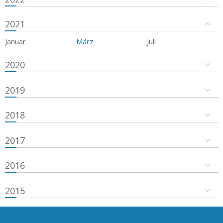
2021
Januar
März
Juli
2020
2019
2018
2017
2016
2015