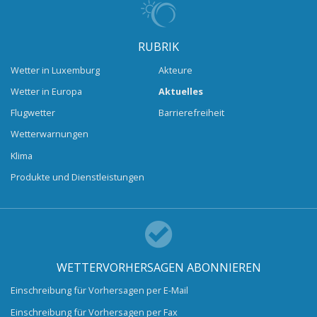
RUBRIK
Wetter in Luxemburg
Akteure
Wetter in Europa
Aktuelles
Flugwetter
Barrierefreiheit
Wetterwarnungen
Klima
Produkte und Dienstleistungen
WETTERVORHERSAGEN ABONNIEREN
Einschreibung für Vorhersagen per E-Mail
Einschreibung für Vorhersagen per Fax