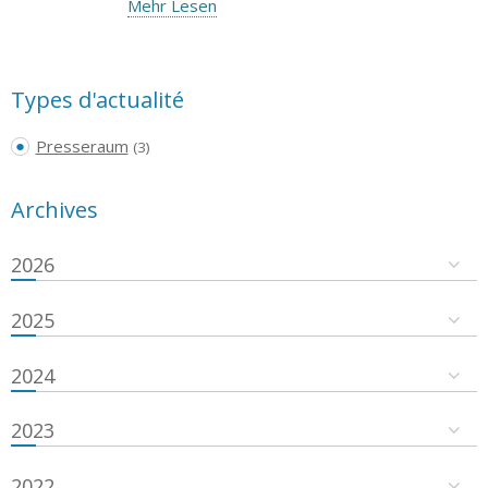
Mehr Lesen
Types d'actualité
Presseraum
(3)
Archives
2026
2025
2024
2023
2022