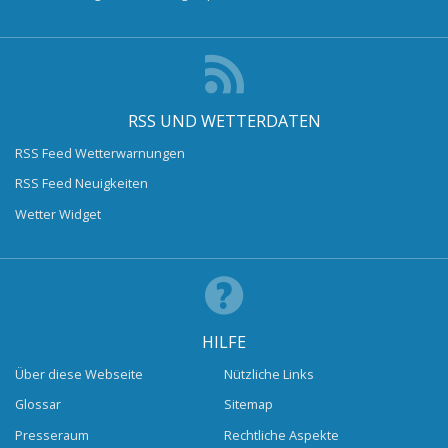
RSS UND WETTERDATEN
RSS Feed Wetterwarnungen
RSS Feed Neuigkeiten
Wetter Widget
HILFE
Über diese Webseite
Nützliche Links
Glossar
Sitemap
Presseraum
Rechtliche Aspekte