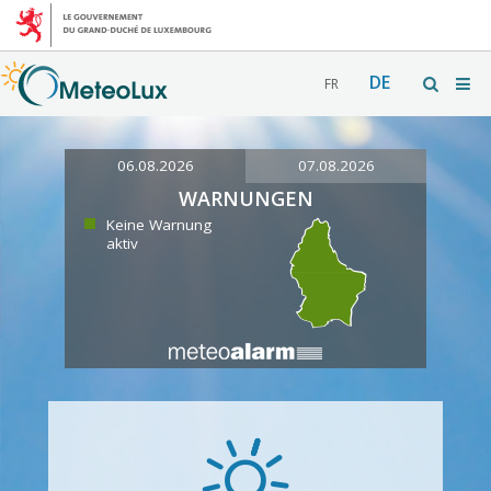
DE
FR
06.08.2026
07.08.2026
WARNUNGEN
Keine Warnung
aktiv