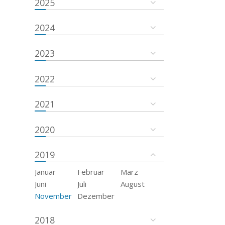
2025
2024
2023
2022
2021
2020
2019
Januar
Februar
März
Juni
Juli
August
November
Dezember
2018