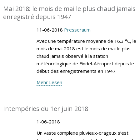
Mai 2018: le mois de mai le plus chaud jamais
enregistré depuis 1947
11-06-2018
Presseraum
Avec une température moyenne de 16.3 °C, le
mois de mai 2018 est le mois de mai le plus
chaud jamais observé à la station
météorologique de Findel-Aéroport depuis le
début des enregistrements en 1947.
Mehr Lesen
Intempéries du 1er juin 2018
1-06-2018
Un vaste complexe pluvieux-orageux s’est