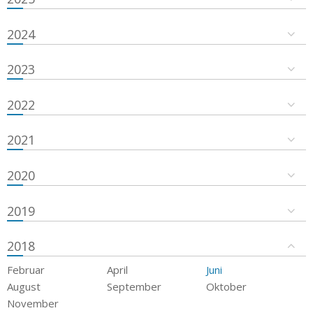
2024
2023
2022
2021
2020
2019
2018
Februar
April
Juni
August
September
Oktober
November