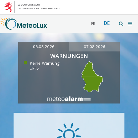
DE
FR
06.08.2026
07.08.2026
WARNUNGEN
Keine Warnung
aktiv