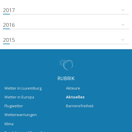
2017
2016
2015
RUBRIK
Wetter in Luxemburg
Akteure
Wetter in Europa
Aktuelles
Flugwetter
Barrierefreiheit
Wetterwarnungen
Klima