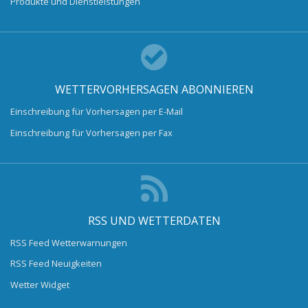
Produkte und Dienstleistungen
WETTERVORHERSAGEN ABONNIEREN
Einschreibung für Vorhersagen per E-Mail
Einschreibung für Vorhersagen per Fax
RSS UND WETTERDATEN
RSS Feed Wetterwarnungen
RSS Feed Neuigkeiten
Wetter Widget