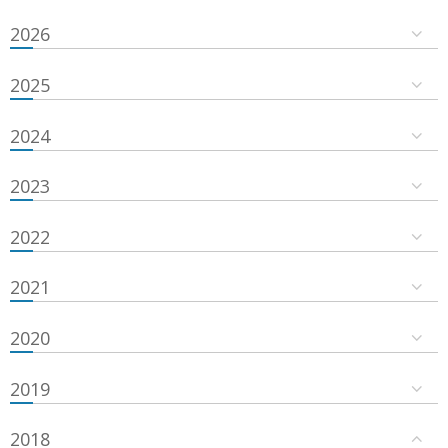
2026
2025
2024
2023
2022
2021
2020
2019
2018