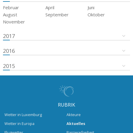
Februar
April
Juni
August
September
Oktober
November
2017
2016
2015
RUBRIK
Wetter in Luxemburg
Akteure
Wetter in Europa
Aktuelles
Flugwetter
Barrierefreiheit