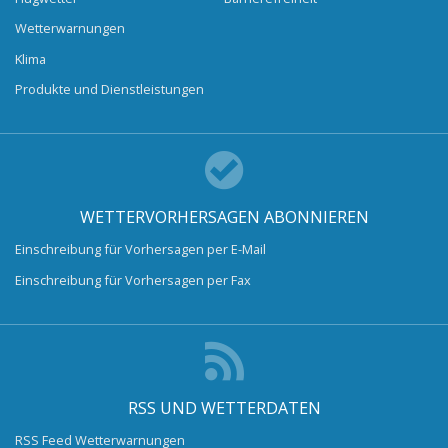
Wetterwarnungen
Klima
Produkte und Dienstleistungen
WETTERVORHERSAGEN ABONNIEREN
Einschreibung für Vorhersagen per E-Mail
Einschreibung für Vorhersagen per Fax
RSS UND WETTERDATEN
RSS Feed Wetterwarnungen