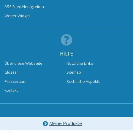
RSS Feed Neuigkeiten
Wetter Widget
HILFE
Über diese Webseite
Nützliche Links
Glossar
Sitemap
Presseraum
Rechtliche Aspekte
Kontakt
Meine Produkte