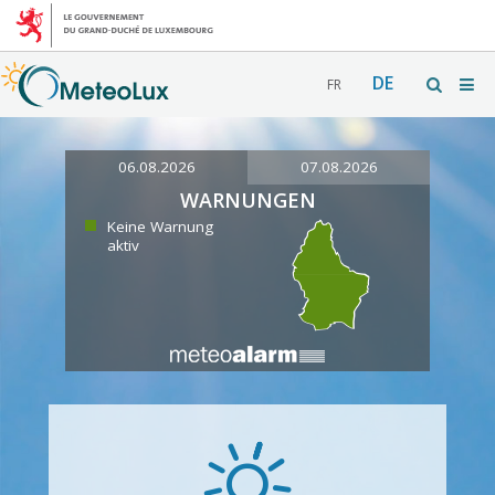
DE
FR
06.08.2026
07.08.2026
WARNUNGEN
Keine Warnung
aktiv