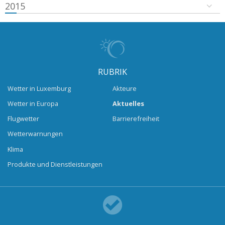
2015
RUBRIK
Wetter in Luxemburg
Akteure
Wetter in Europa
Aktuelles
Flugwetter
Barrierefreiheit
Wetterwarnungen
Klima
Produkte und Dienstleistungen