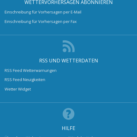
WETTERVORHERSAGEN ABONNIEREN
Einschreibung für Vorhersagen per E-Mail
Einschreibung für Vorhersagen per Fax
RSS UND WETTERDATEN
RSS Feed Wetterwarnungen
RSS Feed Neuigkeiten
Wetter Widget
HILFE