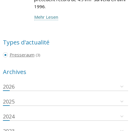
1996.
Mehr Lesen
Types d'actualité
Presseraum
(3)
Archives
2026
2025
2024