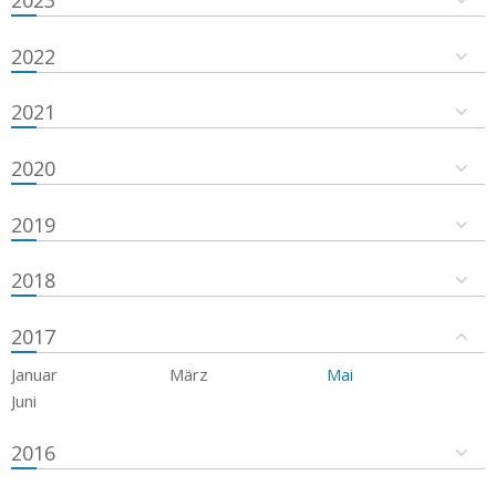
2023
2022
2021
2020
2019
2018
2017
Januar
März
Mai
Juni
2016