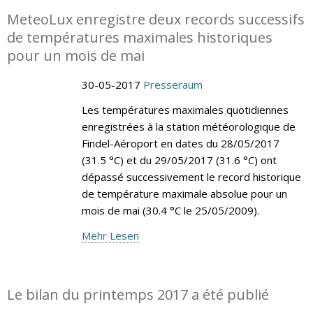
MeteoLux enregistre deux records successifs
de températures maximales historiques
pour un mois de mai
30-05-2017
Presseraum
Les températures maximales quotidiennes
enregistrées à la station météorologique de
Findel-Aéroport en dates du 28/05/2017
(31.5 °C) et du 29/05/2017 (31.6 °C) ont
dépassé successivement le record historique
de température maximale absolue pour un
mois de mai (30.4 °C le 25/05/2009).
Mehr Lesen
Le bilan du printemps 2017 a été publié