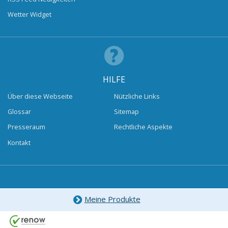
Wetter Widget
HILFE
Über diese Webseite
Nützliche Links
Glossar
Sitemap
Presseraum
Rechtliche Aspekte
Kontakt
Meine Produkte