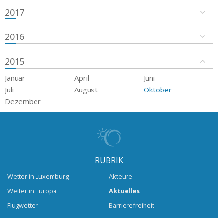
2017
2016
2015
Januar
April
Juni
Juli
August
Oktober
Dezember
RUBRIK
Wetter in Luxemburg
Akteure
Wetter in Europa
Aktuelles
Flugwetter
Barrierefreiheit