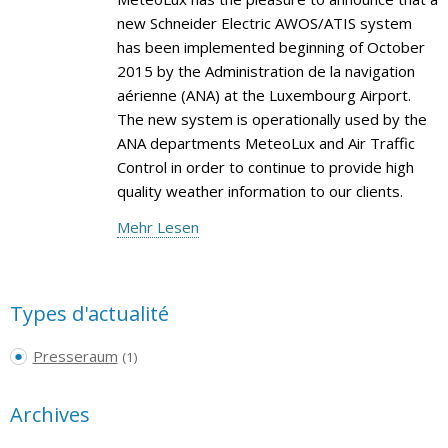
new Schneider Electric AWOS/ATIS system
has been implemented beginning of October
2015 by the Administration de la navigation
aérienne (ANA) at the Luxembourg Airport.
The new system is operationally used by the
ANA departments MeteoLux and Air Traffic
Control in order to continue to provide high
quality weather information to our clients.
Mehr Lesen
Types d'actualité
Presseraum
(1)
Archives