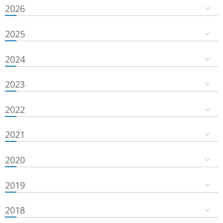
2026
2025
2024
2023
2022
2021
2020
2019
2018