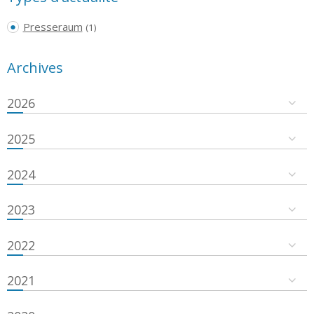
Presseraum
(1)
Archives
2026
2025
2024
2023
2022
2021