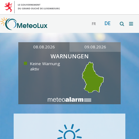
DE
FR
08.08.2026
09.08.2026
WARNUNGEN
Keine Warnung
aktiv