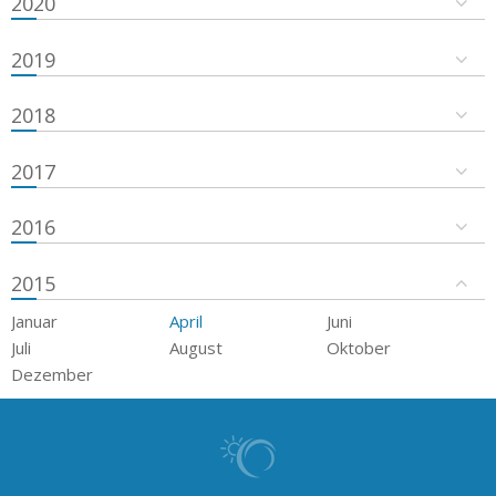
2020
2019
2018
2017
2016
2015
Januar
April
Juni
Juli
August
Oktober
Dezember