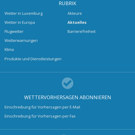
RUBRIK
Wetter in Luxemburg
Akteure
Wetter in Europa
Aktuelles
Flugwetter
Barrierefreiheit
Wetterwarnungen
Klima
Produkte und Dienstleistungen
WETTERVORHERSAGEN ABONNIEREN
Einschreibung für Vorhersagen per E-Mail
Einschreibung für Vorhersagen per Fax