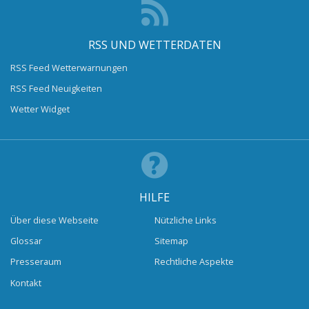
RSS UND WETTERDATEN
RSS Feed Wetterwarnungen
RSS Feed Neuigkeiten
Wetter Widget
HILFE
Über diese Webseite
Nützliche Links
Glossar
Sitemap
Presseraum
Rechtliche Aspekte
Kontakt