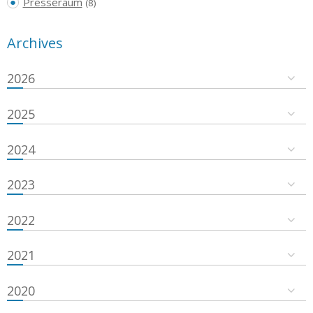
Presseraum
(8)
Archives
2026
2025
2024
2023
2022
2021
2020