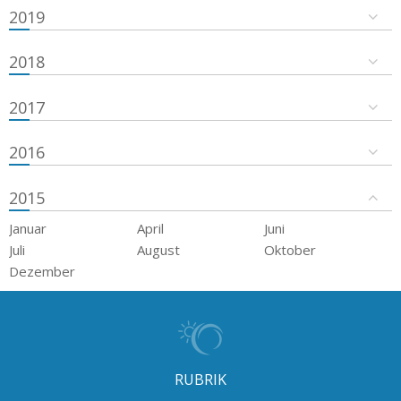
2019
2018
2017
2016
2015
Januar
April
Juni
Juli
August
Oktober
Dezember
RUBRIK