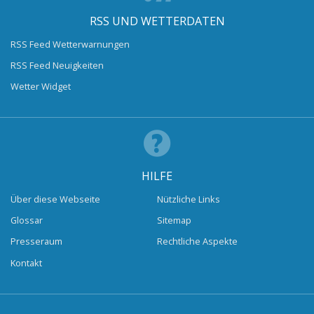
RSS UND WETTERDATEN
RSS Feed Wetterwarnungen
RSS Feed Neuigkeiten
Wetter Widget
HILFE
Über diese Webseite
Nützliche Links
Glossar
Sitemap
Presseraum
Rechtliche Aspekte
Kontakt