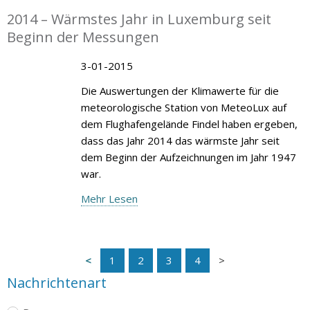
2014 – Wärmstes Jahr in Luxemburg seit
Beginn der Messungen
3-01-2015
Die Auswertungen der Klimawerte für die
meteorologische Station von MeteoLux auf
dem Flughafengelände Findel haben ergeben,
dass das Jahr 2014 das wärmste Jahr seit
dem Beginn der Aufzeichnungen im Jahr 1947
war.
Mehr Lesen
1
2
3
4
Nachrichtenart