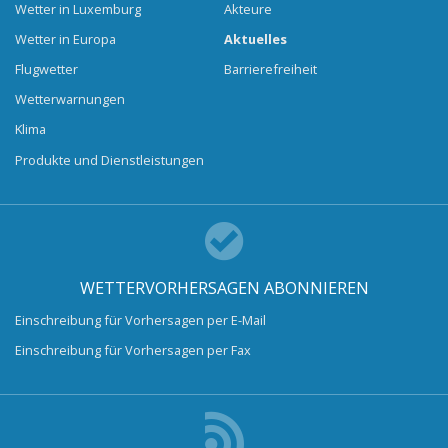
Wetter in Luxemburg
Akteure
Wetter in Europa
Aktuelles
Flugwetter
Barrierefreiheit
Wetterwarnungen
Klima
Produkte und Dienstleistungen
WETTERVORHERSAGEN ABONNIEREN
Einschreibung für Vorhersagen per E-Mail
Einschreibung für Vorhersagen per Fax