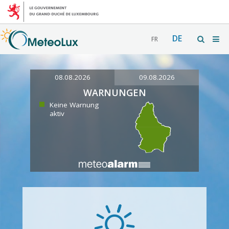
DE
FR
08.08.2026
09.08.2026
WARNUNGEN
Keine Warnung
aktiv