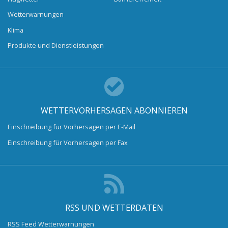
Wetterwarnungen
Klima
Produkte und Dienstleistungen
WETTERVORHERSAGEN ABONNIEREN
Einschreibung für Vorhersagen per E-Mail
Einschreibung für Vorhersagen per Fax
RSS UND WETTERDATEN
RSS Feed Wetterwarnungen