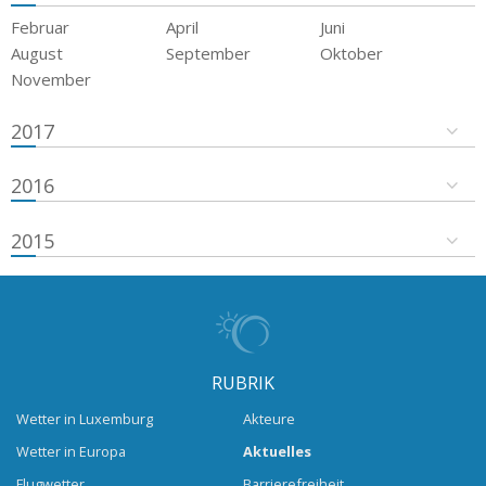
Februar
April
Juni
August
September
Oktober
November
2017
2016
2015
RUBRIK
Wetter in Luxemburg
Akteure
Wetter in Europa
Aktuelles
Flugwetter
Barrierefreiheit