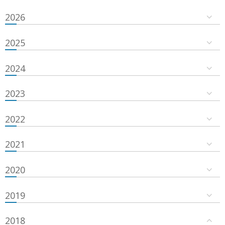
2026
2025
2024
2023
2022
2021
2020
2019
2018