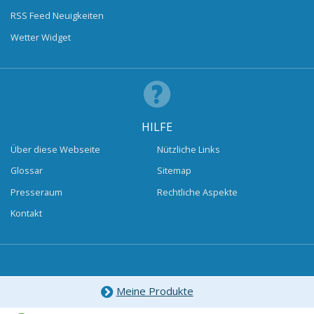
RSS Feed Neuigkeiten
Wetter Widget
HILFE
Über diese Webseite
Nützliche Links
Glossar
Sitemap
Presseraum
Rechtliche Aspekte
Kontakt
Meine Produkte