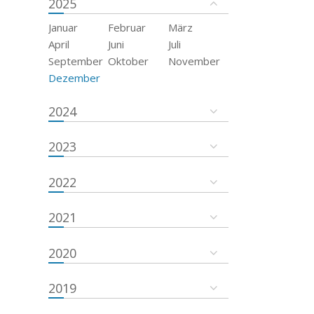
2025
Januar
Februar
März
April
Juni
Juli
September
Oktober
November
Dezember
2024
2023
2022
2021
2020
2019