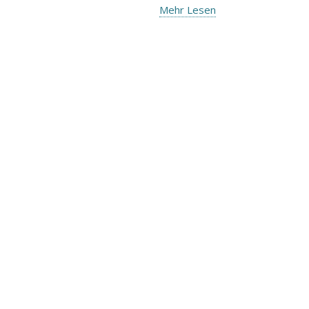
Mehr Lesen