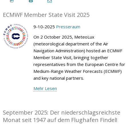
ECMWF Member State Visit 2025
9-10-2025
Presseraum
On 2 October 2025, MeteoLux
(meteorological department of the Air
Navigation Administration) hosted an ECMWF
Member State Visit, bringing together
representatives from the European Centre for
Medium-Range Weather Forecasts (ECMWF)
and key national partners.
Mehr Lesen
September 2025: Der niederschlagsreichste
Monat seit 1947 auf dem Flughafen Findel!