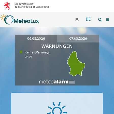
DE
FR
06.08.2026
07.08.2026
WARNUNGEN
Keine Warnung
aktiv