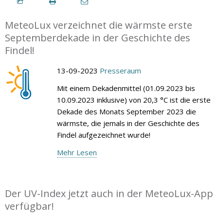
MeteoLux verzeichnet die wärmste erste
Septemberdekade in der Geschichte des
Findel!
13-09-2023
Presseraum
Mit einem Dekadenmittel (01.09.2023 bis
10.09.2023 inklusive) von 20,3 °C ist die erste
Dekade des Monats September 2023 die
wärmste, die jemals in der Geschichte des
Findel aufgezeichnet wurde!
Mehr Lesen
Der UV-Index jetzt auch in der MeteoLux-App
verfügbar!