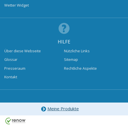
Wetter Widget
HILFE
Über diese Webseite
Nützliche Links
Glossar
Sitemap
Presseraum
Rechtliche Aspekte
Kontakt
Meine Produkte