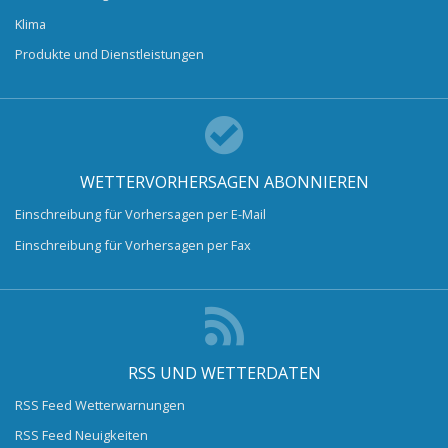
Klima
Produkte und Dienstleistungen
WETTERVORHERSAGEN ABONNIEREN
Einschreibung für Vorhersagen per E-Mail
Einschreibung für Vorhersagen per Fax
RSS UND WETTERDATEN
RSS Feed Wetterwarnungen
RSS Feed Neuigkeiten