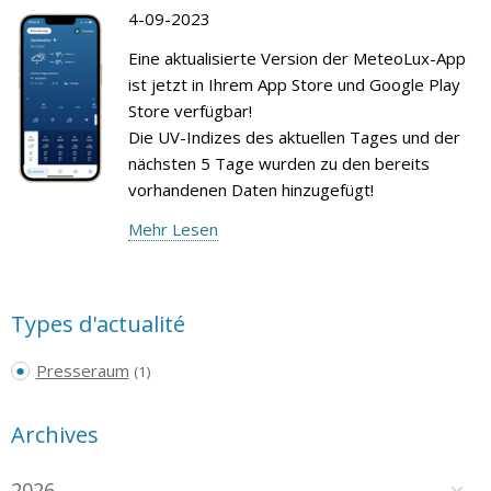
4-09-2023
Eine aktualisierte Version der MeteoLux-App
ist jetzt in Ihrem App Store und Google Play
Store verfügbar!
Die UV-Indizes des aktuellen Tages und der
nächsten 5 Tage wurden zu den bereits
vorhandenen Daten hinzugefügt!
Mehr Lesen
Types d'actualité
Presseraum
(1)
Archives
2026