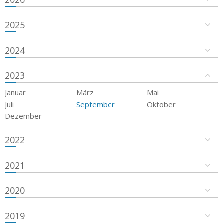
2025
2024
2023
Januar
März
Mai
Juli
September
Oktober
Dezember
2022
2021
2020
2019