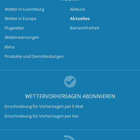
Wetter in Luxemburg
Akteure
Wetter in Europa
Aktuelles
Flugwetter
Barrierefreiheit
Wetterwarnungen
Klima
Produkte und Dienstleistungen
WETTERVORHERSAGEN ABONNIEREN
Einschreibung für Vorhersagen per E-Mail
Einschreibung für Vorhersagen per Fax