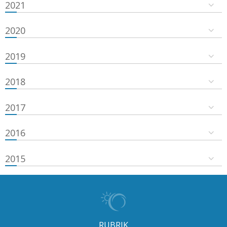
2021
2020
2019
2018
2017
2016
2015
RUBRIK