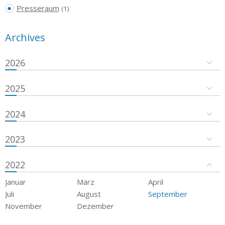
Presseraum
(1)
Archives
2026
2025
2024
2023
2022
Januar
März
April
Juli
August
September
November
Dezember