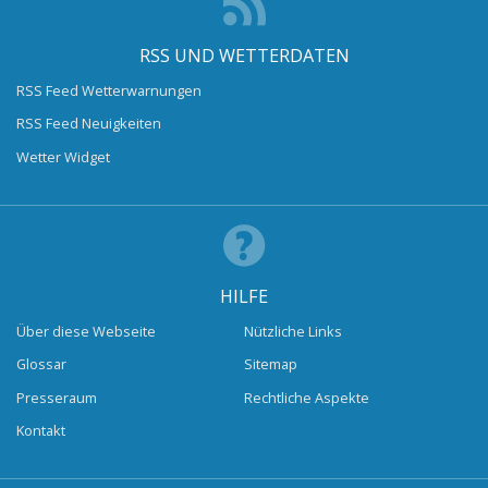
RSS UND WETTERDATEN
RSS Feed Wetterwarnungen
RSS Feed Neuigkeiten
Wetter Widget
HILFE
Über diese Webseite
Nützliche Links
Glossar
Sitemap
Presseraum
Rechtliche Aspekte
Kontakt