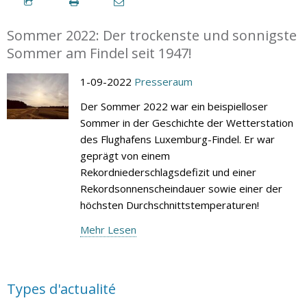
Sommer 2022: Der trockenste und sonnigste
Sommer am Findel seit 1947!
1-09-2022
Presseraum
Der Sommer 2022 war ein beispielloser
Sommer in der Geschichte der Wetterstation
des Flughafens Luxemburg-Findel. Er war
geprägt von einem
Rekordniederschlagsdefizit und einer
Rekordsonnenscheindauer sowie einer der
höchsten Durchschnittstemperaturen!
Mehr Lesen
Types d'actualité