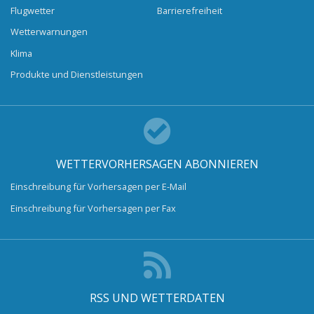
Flugwetter
Barrierefreiheit
Wetterwarnungen
Klima
Produkte und Dienstleistungen
WETTERVORHERSAGEN ABONNIEREN
Einschreibung für Vorhersagen per E-Mail
Einschreibung für Vorhersagen per Fax
RSS UND WETTERDATEN