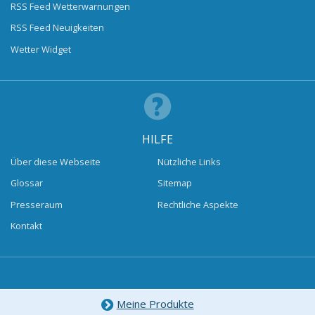
RSS Feed Wetterwarnungen
RSS Feed Neuigkeiten
Wetter Widget
HILFE
Über diese Webseite
Nützliche Links
Glossar
Sitemap
Presseraum
Rechtliche Aspekte
Kontakt
Meine Produkte