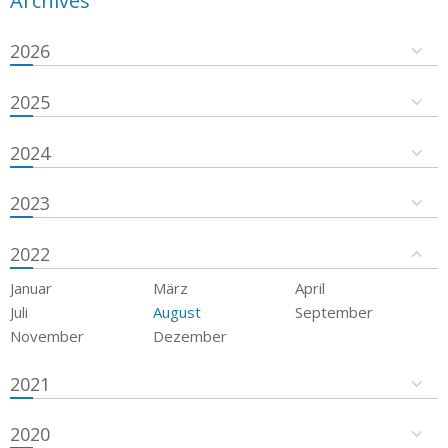
Archives
2026
2025
2024
2023
2022
Januar
März
April
Juli
August
September
November
Dezember
2021
2020