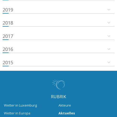
2019
2018
2017
2016
2015
RUBRIK
Wetter in Luxemburg
Akteure
Wetter in Europa
Aktuelles