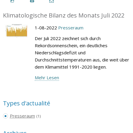
Klimatologische Bilanz des Monats Juli 2022
1-08-2022
Presseraum
Der Juli 2022 zeichnet sich durch
Rekordsonnenschein, ein deutliches
Niederschlagsdefizit und
Durchschnittstemperaturen aus, die weit über
dem Klimamittel 1991-2020 liegen.
Mehr Lesen
Types d'actualité
Presseraum
(1)