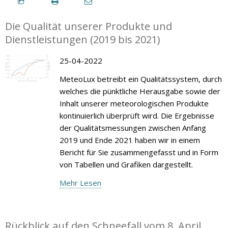
Die Qualität unserer Produkte und
Dienstleistungen (2019 bis 2021)
25-04-2022
MeteoLux betreibt ein Qualitätssystem, durch
welches die pünktliche Herausgabe sowie der
Inhalt unserer meteorologischen Produkte
kontinuierlich überprüft wird. Die Ergebnisse
der Qualitätsmessungen zwischen Anfang
2019 und Ende 2021 haben wir in einem
Bericht für Sie zusammengefasst und in Form
von Tabellen und Grafiken dargestellt.
Mehr Lesen
Rückblick auf den Schneefall vom 8. April