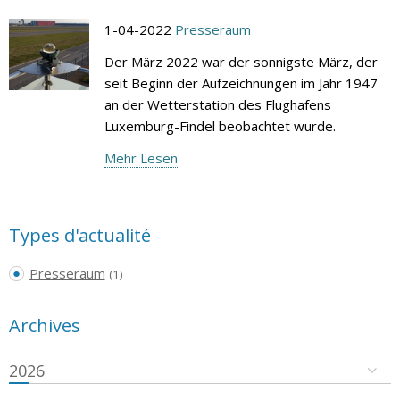
1-04-2022
Presseraum
Der März 2022 war der sonnigste März, der
seit Beginn der Aufzeichnungen im Jahr 1947
an der Wetterstation des Flughafens
Luxemburg-Findel beobachtet wurde.
Mehr Lesen
Types d'actualité
Presseraum
(1)
Archives
2026