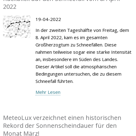
2022
19-04-2022
In der zweiten Tageshälfte von Freitag, dem
8. April 2022, kam es im gesamten
Großherzogtum zu Schneefällen. Diese
nahmen teilweise sogar eine starke Intensität
an, insbesondere im Süden des Landes.
Dieser Artikel soll die atmosphärischen
Bedingungen untersuchen, die zu diesem
Schneefall führten.
Mehr Lesen
MeteoLux verzeichnet einen historischen
Rekord der Sonnenscheindauer für den
Monat März!