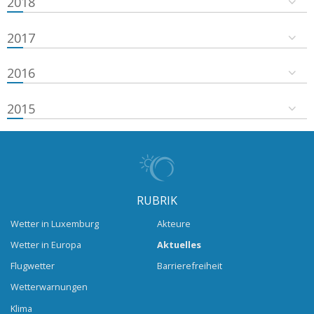
2018
2017
2016
2015
RUBRIK
Wetter in Luxemburg
Akteure
Wetter in Europa
Aktuelles
Flugwetter
Barrierefreiheit
Wetterwarnungen
Klima