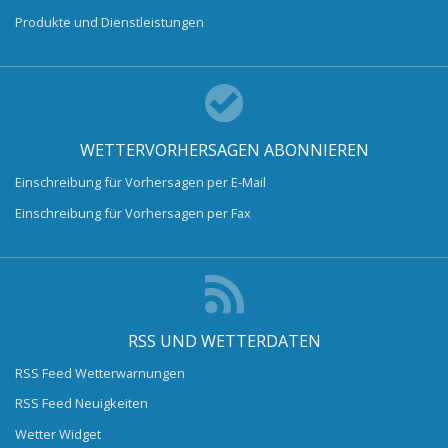
Produkte und Dienstleistungen
WETTERVORHERSAGEN ABONNIEREN
Einschreibung für Vorhersagen per E-Mail
Einschreibung für Vorhersagen per Fax
RSS UND WETTERDATEN
RSS Feed Wetterwarnungen
RSS Feed Neuigkeiten
Wetter Widget