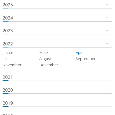
2025
2024
2023
2022
Januar
März
April
Juli
August
September
November
Dezember
2021
2020
2019