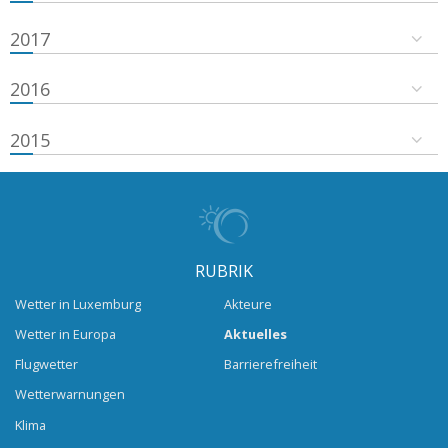
2017
2016
2015
RUBRIK
Wetter in Luxemburg
Akteure
Wetter in Europa
Aktuelles
Flugwetter
Barrierefreiheit
Wetterwarnungen
Klima