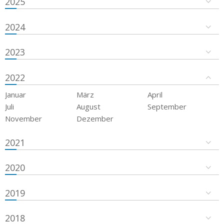
2025
2024
2023
2022
Januar
März
April
Juli
August
September
November
Dezember
2021
2020
2019
2018