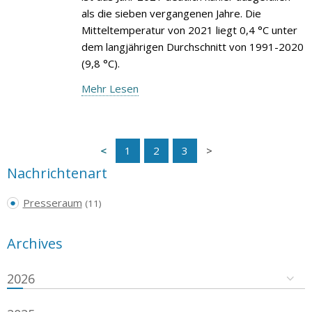
als die sieben vergangenen Jahre. Die
Mitteltemperatur von 2021 liegt 0,4 °C unter
dem langjährigen Durchschnitt von 1991-2020
(9,8 °C).
Mehr Lesen
1
2
3
Nachrichtenart
Presseraum
(11)
Archives
2026