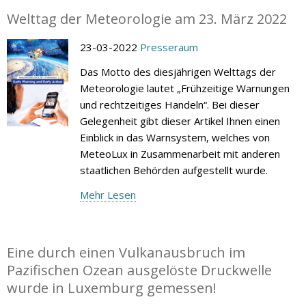
Welttag der Meteorologie am 23. März 2022
23-03-2022
Presseraum
Das Motto des diesjährigen Welttags der
Meteorologie lautet „Frühzeitige Warnungen
und rechtzeitiges Handeln“. Bei dieser
Gelegenheit gibt dieser Artikel Ihnen einen
Einblick in das Warnsystem, welches von
MeteoLux in Zusammenarbeit mit anderen
staatlichen Behörden aufgestellt wurde.
Mehr Lesen
Eine durch einen Vulkanausbruch im
Pazifischen Ozean ausgelöste Druckwelle
wurde in Luxemburg gemessen!