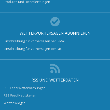
Produkte und Dienstleistungen
WETTERVORHERSAGEN ABONNIEREN
Einschreibung für Vorhersagen per E-Mail
Einschreibung für Vorhersagen per Fax
RSS UND WETTERDATEN
RSS Feed Wetterwarnungen
RSS Feed Neuigkeiten
Wetter Widget