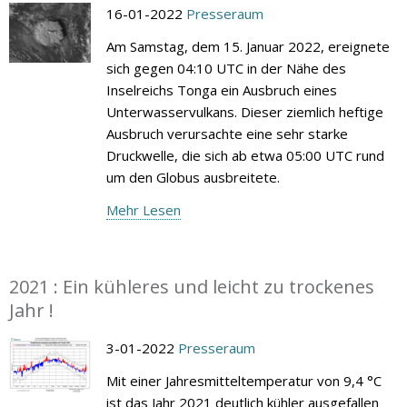
16-01-2022
Presseraum
Am Samstag, dem 15. Januar 2022, ereignete
sich gegen 04:10 UTC in der Nähe des
Inselreichs Tonga ein Ausbruch eines
Unterwasservulkans. Dieser ziemlich heftige
Ausbruch verursachte eine sehr starke
Druckwelle, die sich ab etwa 05:00 UTC rund
um den Globus ausbreitete.
Mehr Lesen
2021 : Ein kühleres und leicht zu trockenes
Jahr !
3-01-2022
Presseraum
Mit einer Jahresmitteltemperatur von 9,4 °C
ist das Jahr 2021 deutlich kühler ausgefallen