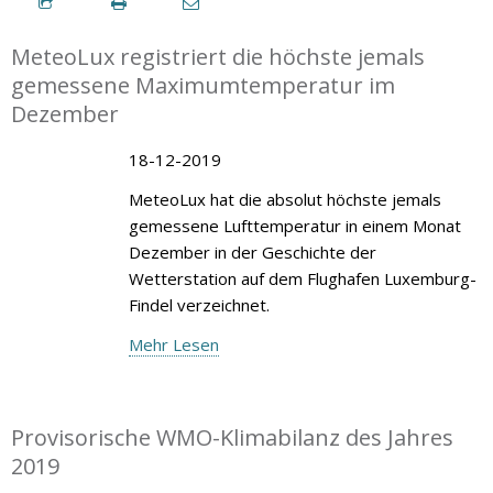
MeteoLux registriert die höchste jemals
gemessene Maximumtemperatur im
Dezember
18-12-2019
MeteoLux hat die absolut höchste jemals
gemessene Lufttemperatur in einem Monat
Dezember in der Geschichte der
Wetterstation auf dem Flughafen Luxemburg-
Findel verzeichnet.
Mehr Lesen
Provisorische WMO-Klimabilanz des Jahres
2019