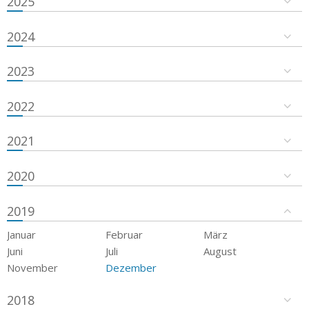
2025
2024
2023
2022
2021
2020
2019
Januar
Februar
März
Juni
Juli
August
November
Dezember
2018