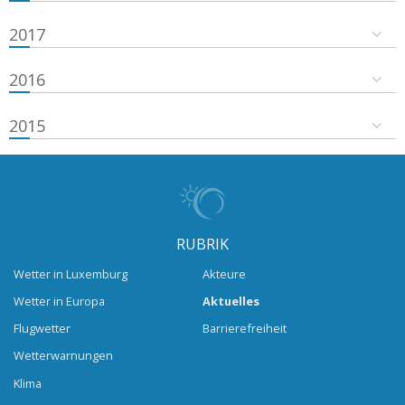
2017
2016
2015
RUBRIK
Wetter in Luxemburg
Akteure
Wetter in Europa
Aktuelles
Flugwetter
Barrierefreiheit
Wetterwarnungen
Klima