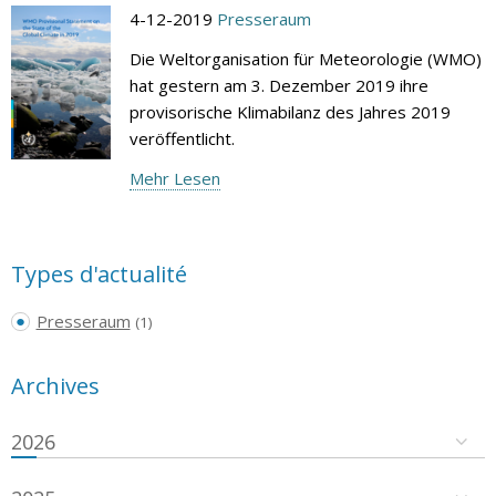
4-12-2019
Presseraum
Die Weltorganisation für Meteorologie (WMO)
hat gestern am 3. Dezember 2019 ihre
provisorische Klimabilanz des Jahres 2019
veröffentlicht.
Mehr Lesen
Types d'actualité
Presseraum
(1)
Archives
2026