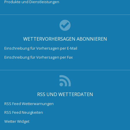
Produkte und Dienstleistungen
WETTERVORHERSAGEN ABONNIEREN
Einschreibung für Vorhersagen per E-Mail
Einschreibung für Vorhersagen per Fax
RSS UND WETTERDATEN
RSS Feed Wetterwarnungen
RSS Feed Neuigkeiten
Wetter Widget