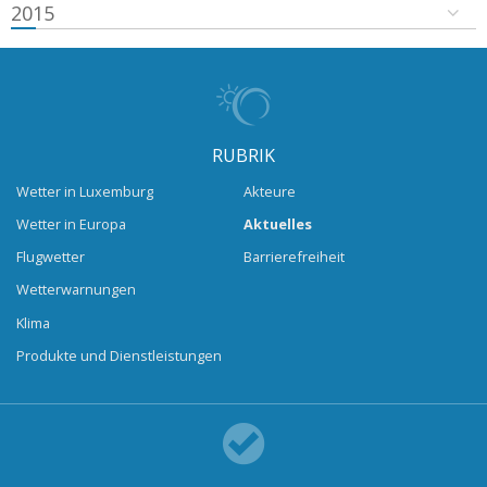
2015
RUBRIK
Wetter in Luxemburg
Akteure
Wetter in Europa
Aktuelles
Flugwetter
Barrierefreiheit
Wetterwarnungen
Klima
Produkte und Dienstleistungen