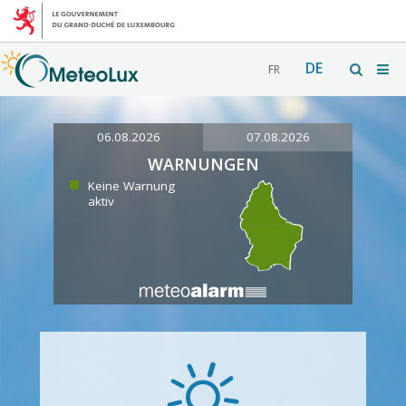
DE
FR
06.08.2026
07.08.2026
WARNUNGEN
Keine Warnung
aktiv