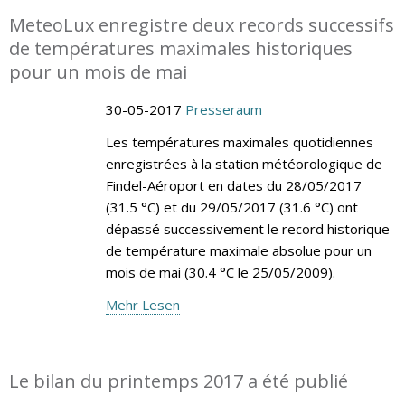
MeteoLux enregistre deux records successifs
de températures maximales historiques
pour un mois de mai
30-05-2017
Presseraum
Les températures maximales quotidiennes
enregistrées à la station météorologique de
Findel-Aéroport en dates du 28/05/2017
(31.5 °C) et du 29/05/2017 (31.6 °C) ont
dépassé successivement le record historique
de température maximale absolue pour un
mois de mai (30.4 °C le 25/05/2009).
Mehr Lesen
Le bilan du printemps 2017 a été publié