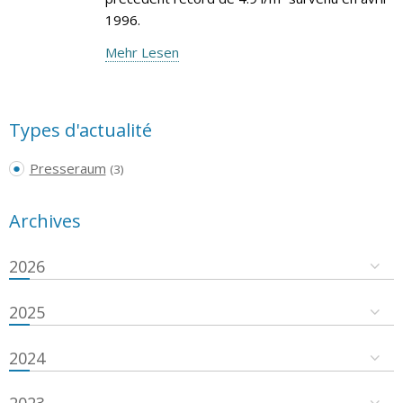
1996.
Mehr Lesen
Types d'actualité
Presseraum
(3)
Archives
2026
2025
2024