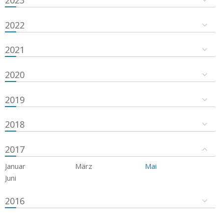
2023
2022
2021
2020
2019
2018
2017
Januar
März
Mai
Juni
2016