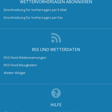
WETTERVORHERSAGEN ABONNIEREN
Einschreibung für Vorhersagen per E-Mail
Einschreibung für Vorhersagen per Fax
RSS UND WETTERDATEN
RSS Feed Wetterwarnungen
RSS Feed Neuigkeiten
Wetter Widget
HILFE