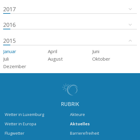
2017
2016
2015
Januar
April
Juni
Juli
August
Oktober
Dezember
RUBRIK
Wetter in Luxemburg
Akteure
Wetter in Europa
Aktuelles
Flugwetter
Barrierefreiheit