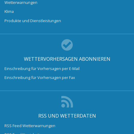
Wetterwarnungen
Klima
Produkte und Dienstleistungen
WETTERVORHERSAGEN ABONNIEREN
Einschreibung für Vorhersagen per E-Mail
Einschreibung für Vorhersagen per Fax
RSS UND WETTERDATEN
RSS Feed Wetterwarnungen