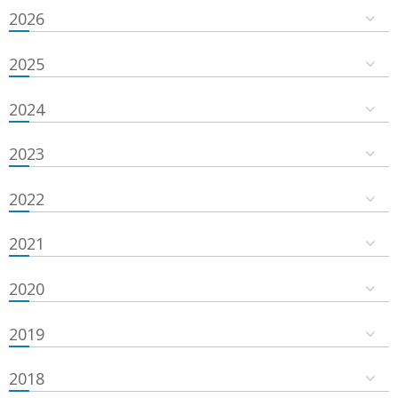
2026
2025
2024
2023
2022
2021
2020
2019
2018