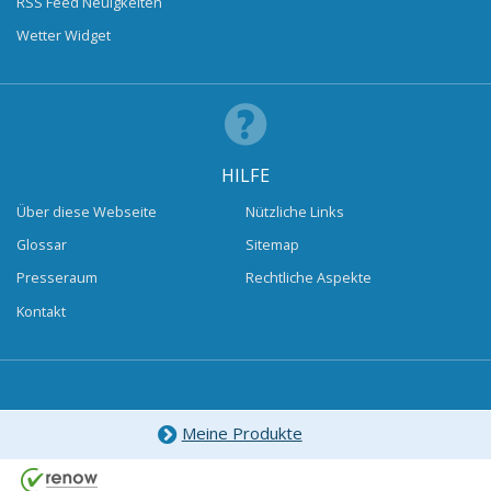
RSS Feed Neuigkeiten
Wetter Widget
HILFE
Über diese Webseite
Nützliche Links
Glossar
Sitemap
Presseraum
Rechtliche Aspekte
Kontakt
Meine Produkte