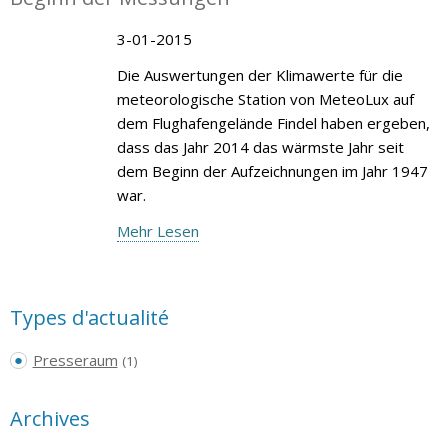
3-01-2015
Die Auswertungen der Klimawerte für die
meteorologische Station von MeteoLux auf
dem Flughafengelände Findel haben ergeben,
dass das Jahr 2014 das wärmste Jahr seit
dem Beginn der Aufzeichnungen im Jahr 1947
war.
Mehr Lesen
Types d'actualité
Presseraum
(1)
Archives