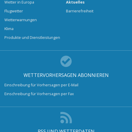
Wetter in Europa
Aktuelles
Flugwetter
Barrierefreiheit
Wetterwarnungen
Klima
Produkte und Dienstleistungen
WETTERVORHERSAGEN ABONNIEREN
Einschreibung für Vorhersagen per E-Mail
Einschreibung für Vorhersagen per Fax
RSS UND WETTERDATEN