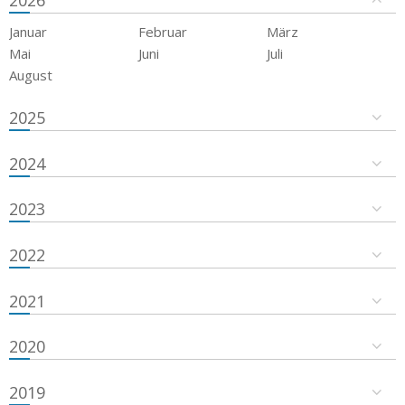
2026
Januar
Februar
März
Mai
Juni
Juli
August
2025
2024
2023
2022
2021
2020
2019