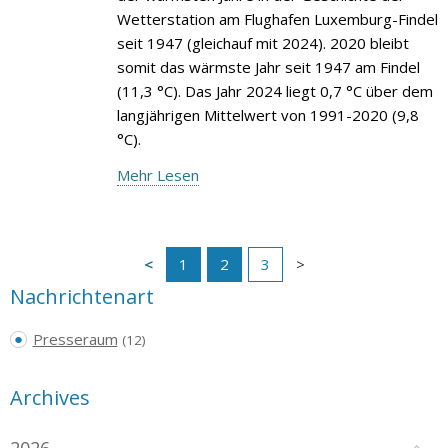
Wetterstation am Flughafen Luxemburg-Findel
seit 1947 (gleichauf mit 2024). 2020 bleibt
somit das wärmste Jahr seit 1947 am Findel
(11,3 °C). Das Jahr 2024 liegt 0,7 °C über dem
langjährigen Mittelwert von 1991-2020 (9,8
°C).
Mehr Lesen
1
2
3
Nachrichtenart
Presseraum
(12)
Archives