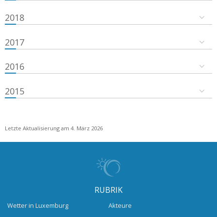
2018
2017
2016
2015
Letzte Aktualisierung am 4. März 2026
RUBRIK
Wetter in Luxemburg
Akteure