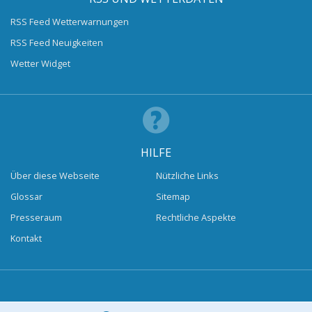
RSS Feed Wetterwarnungen
RSS Feed Neuigkeiten
Wetter Widget
HILFE
Über diese Webseite
Nützliche Links
Glossar
Sitemap
Presseraum
Rechtliche Aspekte
Kontakt