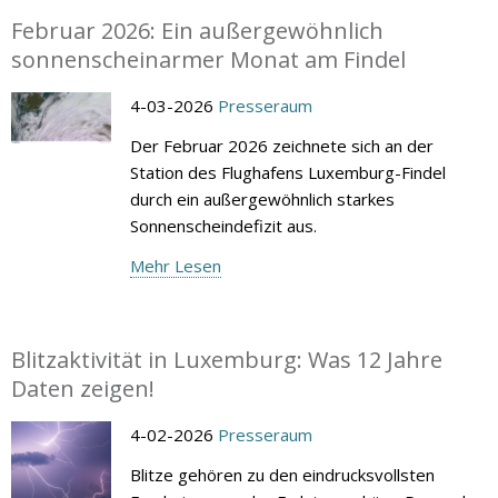
Februar 2026: Ein außergewöhnlich
sonnenscheinarmer Monat am Findel
4-03-2026
Presseraum
Der Februar 2026 zeichnete sich an der
Station des Flughafens Luxemburg-Findel
durch ein außergewöhnlich starkes
Sonnenscheindefizit aus.
Mehr Lesen
Blitzaktivität in Luxemburg: Was 12 Jahre
Daten zeigen!
4-02-2026
Presseraum
Blitze gehören zu den eindrucksvollsten