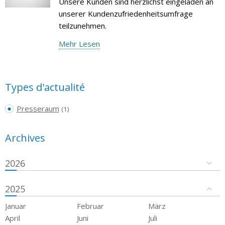
Unsere Kunden sind herzlichst eingeladen an
unserer Kundenzufriedenheitsumfrage
teilzunehmen.
Mehr Lesen
Types d'actualité
Presseraum
(1)
Archives
2026
2025
Januar
Februar
März
April
Juni
Juli