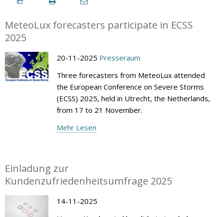
MeteoLux forecasters participate in ECSS
2025
20-11-2025
Presseraum
Three forecasters from MeteoLux attended
the European Conference on Severe Storms
(ECSS) 2025, held in Utrecht, the Netherlands,
from 17 to 21 November.
Mehr Lesen
Einladung zur
Kundenzufriedenheitsumfrage 2025
14-11-2025