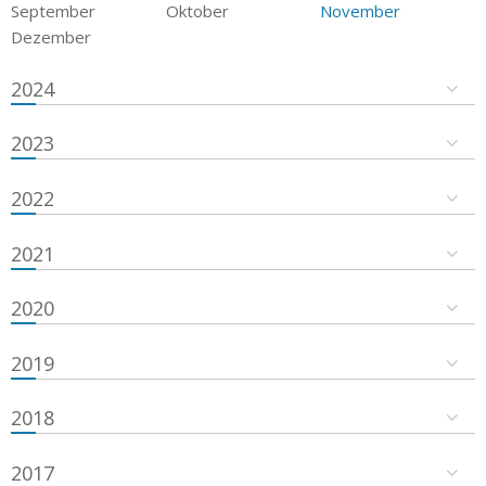
September
Oktober
November
Dezember
2024
2023
2022
2021
2020
2019
2018
2017