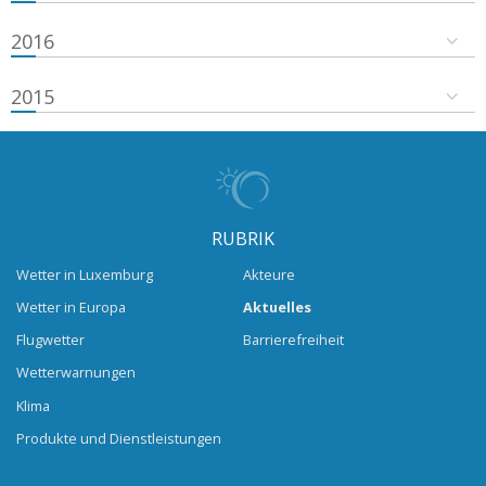
2016
2015
RUBRIK
Wetter in Luxemburg
Akteure
Wetter in Europa
Aktuelles
Flugwetter
Barrierefreiheit
Wetterwarnungen
Klima
Produkte und Dienstleistungen