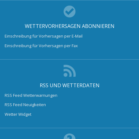
WETTERVORHERSAGEN ABONNIEREN
Einschreibung für Vorhersagen per E-Mail
Einschreibung für Vorhersagen per Fax
RSS UND WETTERDATEN
RSS Feed Wetterwarnungen
RSS Feed Neuigkeiten
Wetter Widget