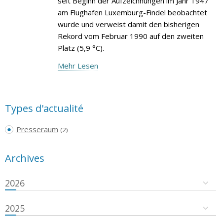
seit Beginn der Aufzeichnungen im Jahr 1947
am Flughafen Luxemburg-Findel beobachtet
wurde und verweist damit den bisherigen
Rekord vom Februar 1990 auf den zweiten
Platz (5,9 °C).
Mehr Lesen
Types d'actualité
Presseraum
(2)
Archives
2026
2025