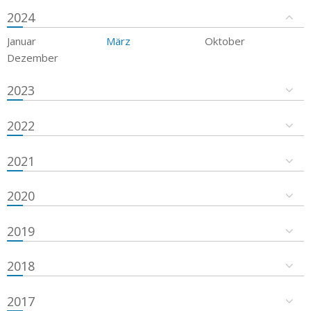
2024
Januar
März
Oktober
Dezember
2023
2022
2021
2020
2019
2018
2017