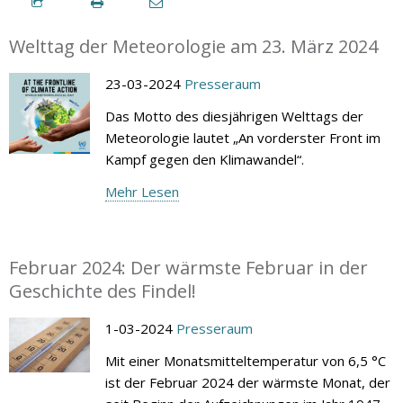
Welttag der Meteorologie am 23. März 2024
23-03-2024
Presseraum
Das Motto des diesjährigen Welttags der
Meteorologie lautet „An vorderster Front im
Kampf gegen den Klimawandel“.
Mehr Lesen
Februar 2024: Der wärmste Februar in der
Geschichte des Findel!
1-03-2024
Presseraum
Mit einer Monatsmitteltemperatur von 6,5 °C
ist der Februar 2024 der wärmste Monat, der