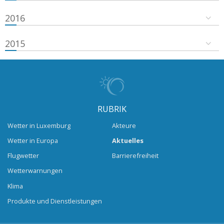
2016
2015
RUBRIK
Wetter in Luxemburg
Akteure
Wetter in Europa
Aktuelles
Flugwetter
Barrierefreiheit
Wetterwarnungen
Klima
Produkte und Dienstleistungen