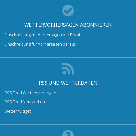
WETTERVORHERSAGEN ABONNIEREN
Einschreibung für Vorhersagen per E-Mail
Einschreibung für Vorhersagen per Fax
RSS UND WETTERDATEN
RSS Feed Wetterwarnungen
RSS Feed Neuigkeiten
Wetter Widget