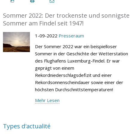
Sommer 2022: Der trockenste und sonnigste
Sommer am Findel seit 1947!
1-09-2022
Presseraum
Der Sommer 2022 war ein beispielloser
Sommer in der Geschichte der Wetterstation
des Flughafens Luxemburg-Findel. Er war
geprägt von einem
Rekordniederschlagsdefizit und einer
Rekordsonnenscheindauer sowie einer der
höchsten Durchschnittstemperaturen!
Mehr Lesen
Types d'actualité