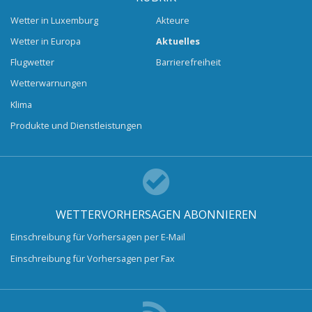
Wetter in Luxemburg
Akteure
Wetter in Europa
Aktuelles
Flugwetter
Barrierefreiheit
Wetterwarnungen
Klima
Produkte und Dienstleistungen
WETTERVORHERSAGEN ABONNIEREN
Einschreibung für Vorhersagen per E-Mail
Einschreibung für Vorhersagen per Fax