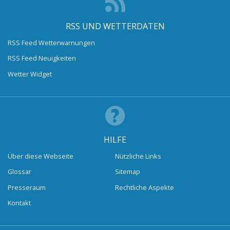
RSS UND WETTERDATEN
RSS Feed Wetterwarnungen
RSS Feed Neuigkeiten
Wetter Widget
HILFE
Über diese Webseite
Nützliche Links
Glossar
Sitemap
Presseraum
Rechtliche Aspekte
Kontakt