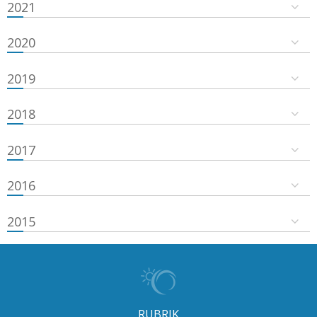
2021
2020
2019
2018
2017
2016
2015
RUBRIK