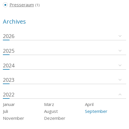
Presseraum
(1)
Archives
2026
2025
2024
2023
2022
Januar
März
April
Juli
August
September
November
Dezember