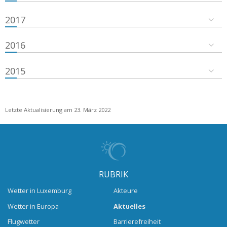
2017
2016
2015
Letzte Aktualisierung am 23. März 2022
RUBRIK
Wetter in Luxemburg
Akteure
Wetter in Europa
Aktuelles
Flugwetter
Barrierefreiheit