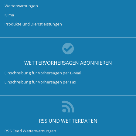
Wetterwarnungen
Klima
Produkte und Dienstleistungen
WETTERVORHERSAGEN ABONNIEREN
Einschreibung für Vorhersagen per E-Mail
Einschreibung für Vorhersagen per Fax
RSS UND WETTERDATEN
RSS Feed Wetterwarnungen