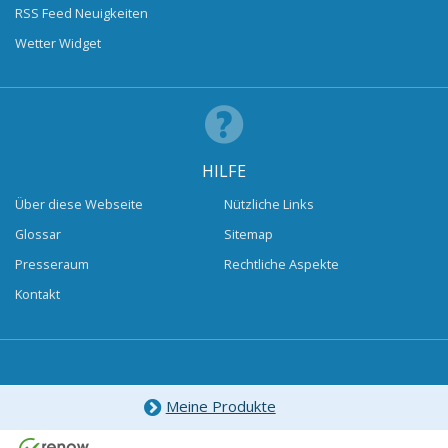
RSS Feed Neuigkeiten
Wetter Widget
HILFE
Über diese Webseite
Nützliche Links
Glossar
Sitemap
Presseraum
Rechtliche Aspekte
Kontakt
Meine Produkte