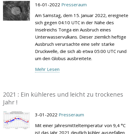
16-01-2022
Presseraum
Am Samstag, dem 15. Januar 2022, ereignete
sich gegen 04:10 UTC in der Nähe des
Inselreichs Tonga ein Ausbruch eines
Unterwasservulkans. Dieser ziemlich heftige
Ausbruch verursachte eine sehr starke
Druckwelle, die sich ab etwa 05:00 UTC rund
um den Globus ausbreitete.
Mehr Lesen
2021 : Ein kühleres und leicht zu trockenes
Jahr !
3-01-2022
Presseraum
Mit einer Jahresmitteltemperatur von 9,4 °C
ist das Jahr 2021 deutlich kühler ausgefallen