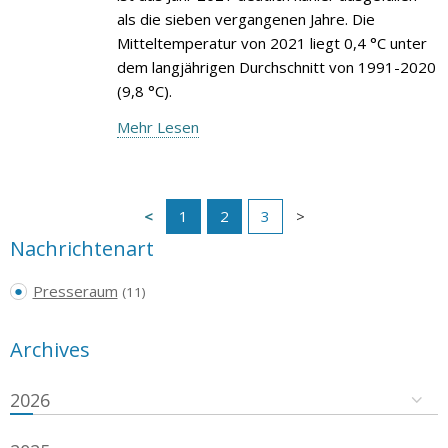
als die sieben vergangenen Jahre. Die
Mitteltemperatur von 2021 liegt 0,4 °C unter
dem langjährigen Durchschnitt von 1991-2020
(9,8 °C).
Mehr Lesen
1
2
3
Nachrichtenart
Presseraum
(11)
Archives
2026