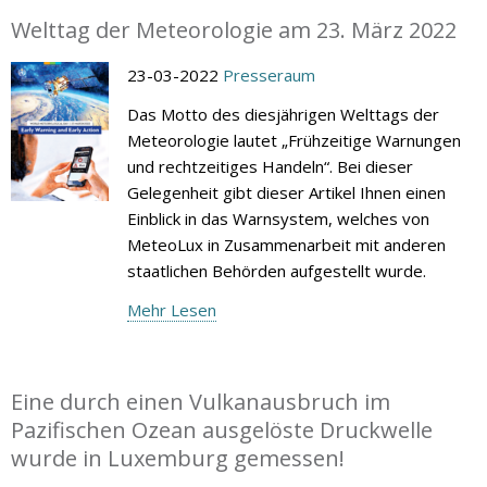
Welttag der Meteorologie am 23. März 2022
23-03-2022
Presseraum
Das Motto des diesjährigen Welttags der
Meteorologie lautet „Frühzeitige Warnungen
und rechtzeitiges Handeln“. Bei dieser
Gelegenheit gibt dieser Artikel Ihnen einen
Einblick in das Warnsystem, welches von
MeteoLux in Zusammenarbeit mit anderen
staatlichen Behörden aufgestellt wurde.
Mehr Lesen
Eine durch einen Vulkanausbruch im
Pazifischen Ozean ausgelöste Druckwelle
wurde in Luxemburg gemessen!