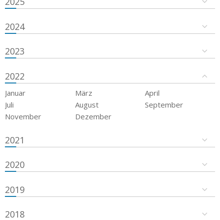
2025
2024
2023
2022
Januar
März
April
Juli
August
September
November
Dezember
2021
2020
2019
2018