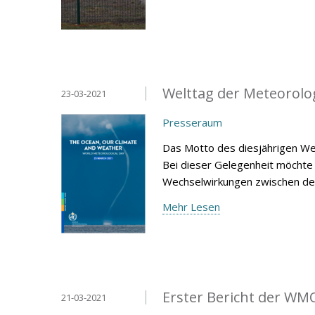
Welttag der Meteorolo
23-03-2021
Presseraum
Das Motto des diesjährigen Wel
Bei dieser Gelegenheit möchte 
Wechselwirkungen zwischen d
Mehr Lesen
Erster Bericht der WM
21-03-2021