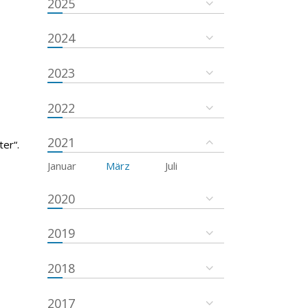
2025
2024
2023
2022
2021
er“.
Januar
März
Juli
2020
2019
2018
2017