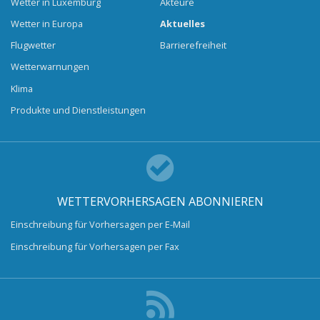
Wetter in Luxemburg
Akteure
Wetter in Europa
Aktuelles
Flugwetter
Barrierefreiheit
Wetterwarnungen
Klima
Produkte und Dienstleistungen
WETTERVORHERSAGEN ABONNIEREN
Einschreibung für Vorhersagen per E-Mail
Einschreibung für Vorhersagen per Fax