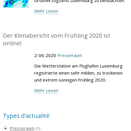
Großherzogtums Luxemburg zu beobachten.
Mehr Lesen
Der Klimabericht vom Frühling 2020 ist
online!
2-06-2020
Presseraum
Die Wetterstation am Flughafen Luxemburg
registrierte einen sehr milden, zu trockenen
und extrem sonnigen Frühling 2020.
Mehr Lesen
Types d'actualité
Presseraum
(1)