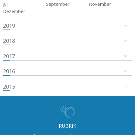
Juli
September
November
Dezember
2019
2018
2017
2016
2015
RUBRIK