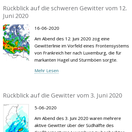
Rückblick auf die schweren Gewitter vom 12.
Juni 2020
16-06-2020
Am Abend des 12. Juni 2020 zog eine
Gewitterlinie im Vorfeld eines Frontensystems
von Frankreich her nach Luxemburg, die für
markanten Hagel und Sturmböen sorgte.
Mehr Lesen
Rückblick auf die Gewitter vom 3. Juni 2020
5-06-2020
Am Abend des 3. Juni 2020 waren mehrere
aktive Gewitter über der Südhälfte des