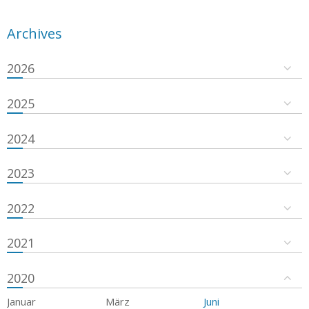
Archives
2026
2025
2024
2023
2022
2021
2020
Januar
März
Juni