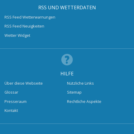
RSS UND WETTERDATEN
RSS Feed Wetterwarnungen
RSS Feed Neuigkeiten
Wetter Widget
HILFE
Über diese Webseite
Nützliche Links
Glossar
Sitemap
Presseraum
Rechtliche Aspekte
Kontakt