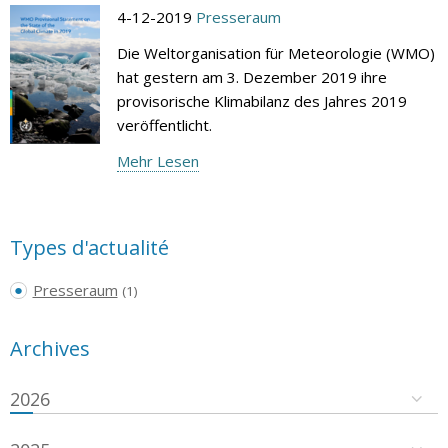
4-12-2019
Presseraum
Die Weltorganisation für Meteorologie (WMO)
hat gestern am 3. Dezember 2019 ihre
provisorische Klimabilanz des Jahres 2019
veröffentlicht.
Mehr Lesen
Types d'actualité
Presseraum
(1)
Archives
2026