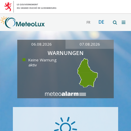
DE
FR
06.08.2026
07.08.2026
WARNUNGEN
Keine Warnung
aktiv