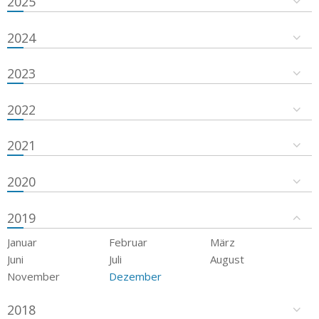
2025
2024
2023
2022
2021
2020
2019
Januar
Februar
März
Juni
Juli
August
November
Dezember
2018