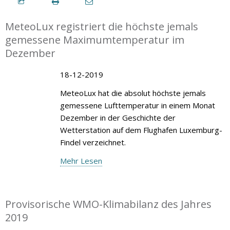
MeteoLux registriert die höchste jemals
gemessene Maximumtemperatur im
Dezember
18-12-2019
MeteoLux hat die absolut höchste jemals
gemessene Lufttemperatur in einem Monat
Dezember in der Geschichte der
Wetterstation auf dem Flughafen Luxemburg-
Findel verzeichnet.
Mehr Lesen
Provisorische WMO-Klimabilanz des Jahres
2019