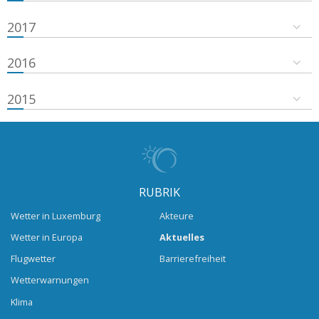
2017
2016
2015
RUBRIK
Wetter in Luxemburg
Akteure
Wetter in Europa
Aktuelles
Flugwetter
Barrierefreiheit
Wetterwarnungen
Klima