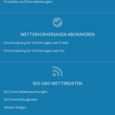
Produkte und Dienstleistungen
WETTERVORHERSAGEN ABONNIEREN
Einschreibung für Vorhersagen per E-Mail
Einschreibung für Vorhersagen per Fax
RSS UND WETTERDATEN
RSS Feed Wetterwarnungen
RSS Feed Neuigkeiten
Wetter Widget