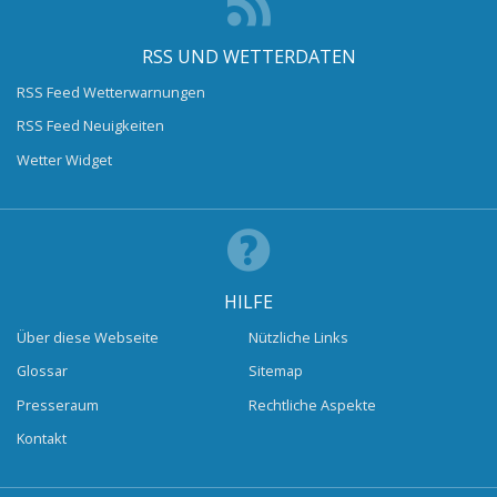
RSS UND WETTERDATEN
RSS Feed Wetterwarnungen
RSS Feed Neuigkeiten
Wetter Widget
HILFE
Über diese Webseite
Nützliche Links
Glossar
Sitemap
Presseraum
Rechtliche Aspekte
Kontakt