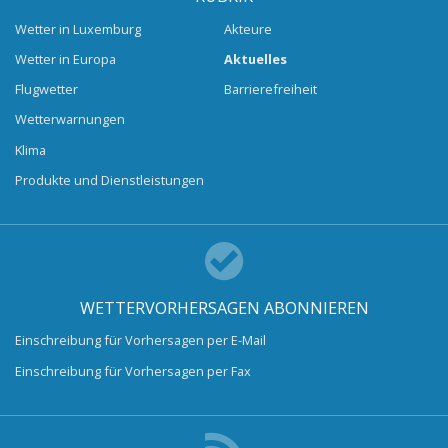
Wetter in Luxemburg
Akteure
Wetter in Europa
Aktuelles
Flugwetter
Barrierefreiheit
Wetterwarnungen
Klima
Produkte und Dienstleistungen
WETTERVORHERSAGEN ABONNIEREN
Einschreibung für Vorhersagen per E-Mail
Einschreibung für Vorhersagen per Fax