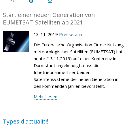
Start einer neuen Generation von
EUMETSAT-Satelliten ab 2021
13-11-2019
Presseraum
Die Europäische Organisation für die Nutzung
meteorologischer Satelliten (EUMETSAT) hat
heute (13.11.2019) auf einer Konferenz in
Darmstadt angekündigt, dass die
Inbetriebnahme ihrer beiden
Satellitensysteme der neuen Generation in
den kommenden Jahren bevorsteht.
Mehr Lesen
Types d'actualité