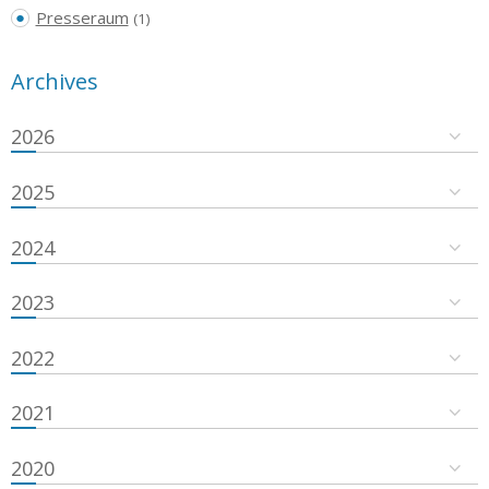
Presseraum
(1)
Archives
2026
2025
2024
2023
2022
2021
2020