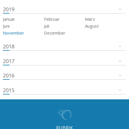
2019
Januar
Februar
März
Juni
Juli
August
November
Dezember
2018
2017
2016
2015
RUBRIK