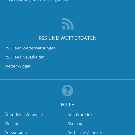
RSS UND WETTERDATEN
RSS Feed Wetterwarnungen
RSS Feed Neuigkeiten
Wetter Widget
HILFE
Über diese Webseite
Nützliche Links
Glossar
Sitemap
Presseraum
Rechtliche Aspekte