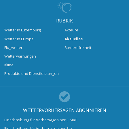
RUBRIK
Wetter in Luxemburg
Akteure
Wetter in Europa
Aktuelles
Flugwetter
Barrierefreiheit
Wetterwarnungen
Klima
Produkte und Dienstleistungen
WETTERVORHERSAGEN ABONNIEREN
Einschreibung für Vorhersagen per E-Mail
Einschreibung für Vorhersagen per Fax