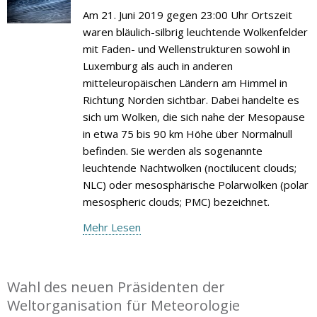
Am 21. Juni 2019 gegen 23:00 Uhr Ortszeit
waren bläulich-silbrig leuchtende Wolkenfelder
mit Faden- und Wellenstrukturen sowohl in
Luxemburg als auch in anderen
mitteleuropäischen Ländern am Himmel in
Richtung Norden sichtbar. Dabei handelte es
sich um Wolken, die sich nahe der Mesopause
in etwa 75 bis 90 km Höhe über Normalnull
befinden. Sie werden als sogenannte
leuchtende Nachtwolken (noctilucent clouds;
NLC) oder mesosphärische Polarwolken (polar
mesospheric clouds; PMC) bezeichnet.
Mehr Lesen
Wahl des neuen Präsidenten der
Weltorganisation für Meteorologie