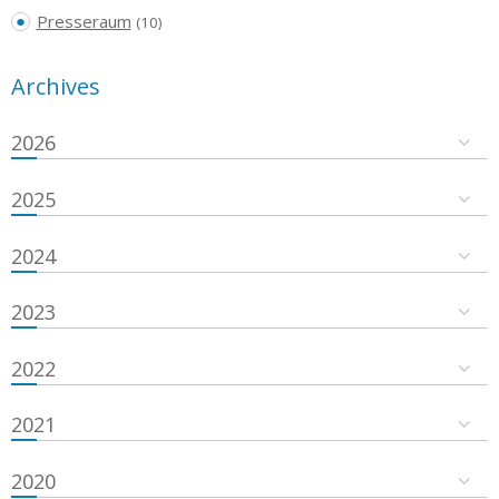
Presseraum
(10)
Archives
2026
2025
2024
2023
2022
2021
2020