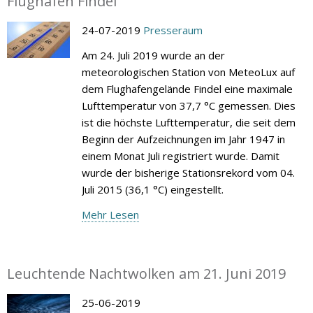
Flughafen Findel
24-07-2019
Presseraum
Am 24. Juli 2019 wurde an der
meteorologischen Station von MeteoLux auf
dem Flughafengelände Findel eine maximale
Lufttemperatur von 37,7 °C gemessen. Dies
ist die höchste Lufttemperatur, die seit dem
Beginn der Aufzeichnungen im Jahr 1947 in
einem Monat Juli registriert wurde. Damit
wurde der bisherige Stationsrekord vom 04.
Juli 2015 (36,1 °C) eingestellt.
Mehr Lesen
Leuchtende Nachtwolken am 21. Juni 2019
25-06-2019