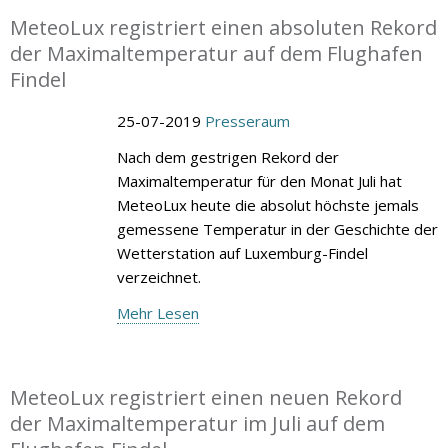
MeteoLux registriert einen absoluten Rekord
der Maximaltemperatur auf dem Flughafen
Findel
25-07-2019
Presseraum
Nach dem gestrigen Rekord der
Maximaltemperatur für den Monat Juli hat
MeteoLux heute die absolut höchste jemals
gemessene Temperatur in der Geschichte der
Wetterstation auf Luxemburg-Findel
verzeichnet.
Mehr Lesen
MeteoLux registriert einen neuen Rekord
der Maximaltemperatur im Juli auf dem