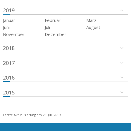
2019
Januar
Februar
März
Juni
Juli
August
November
Dezember
2018
2017
2016
2015
Letzte Aktualisierung am 25. Juli 2019