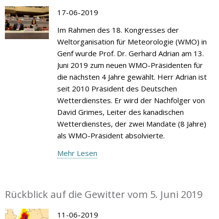
17-06-2019
Im Rahmen des 18. Kongresses der
Weltorganisation für Meteorologie (WMO) in
Genf wurde Prof. Dr. Gerhard Adrian am 13.
Juni 2019 zum neuen WMO-Präsidenten für
die nächsten 4 Jahre gewählt. Herr Adrian ist
seit 2010 Präsident des Deutschen
Wetterdienstes. Er wird der Nachfolger von
David Grimes, Leiter des kanadischen
Wetterdienstes, der zwei Mandate (8 Jahre)
als WMO-Präsident absolvierte.
Mehr Lesen
Rückblick auf die Gewitter vom 5. Juni 2019
11-06-2019