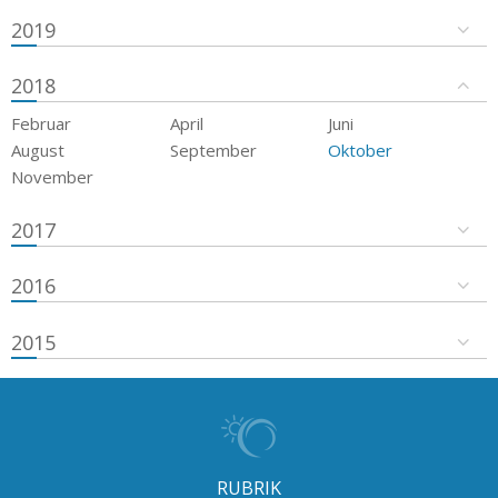
2019
2018
Februar
April
Juni
August
September
Oktober
November
2017
2016
2015
RUBRIK