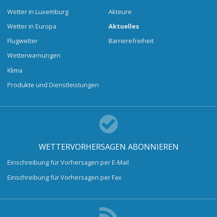
Wetter in Luxemburg
Akteure
Wetter in Europa
Aktuelles
Flugwetter
Barrierefreiheit
Wetterwarnungen
Klima
Produkte und Dienstleistungen
WETTERVORHERSAGEN ABONNIEREN
Einschreibung für Vorhersagen per E-Mail
Einschreibung für Vorhersagen per Fax