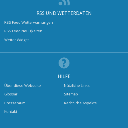
RSS UND WETTERDATEN
RSS Feed Wetterwarnungen
RSS Feed Neuigkeiten
Wetter Widget
HILFE
Über diese Webseite
Nützliche Links
Glossar
Sitemap
Presseraum
Rechtliche Aspekte
Kontakt