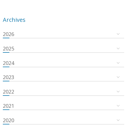
Archives
2026
2025
2024
2023
2022
2021
2020