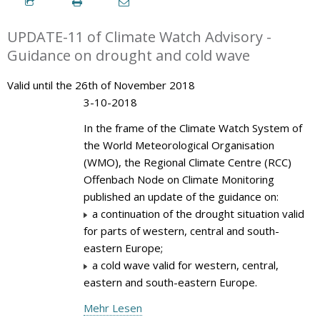
UPDATE-11 of Climate Watch Advisory -
Guidance on drought and cold wave
Valid until the 26th of November 2018
3-10-2018
In the frame of the Climate Watch System of
the World Meteorological Organisation
(WMO), the Regional Climate Centre (RCC)
Offenbach Node on Climate Monitoring
published an update of the guidance on:
a continuation of the drought situation valid
for parts of western, central and south-
eastern Europe;
a cold wave valid for western, central,
eastern and south-eastern Europe.
Mehr Lesen